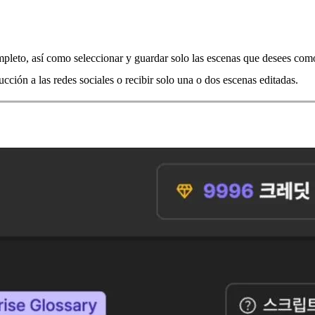
mpleto, así como seleccionar y guardar solo las escenas que desees com
cción a las redes sociales o recibir solo una o dos escenas editadas.