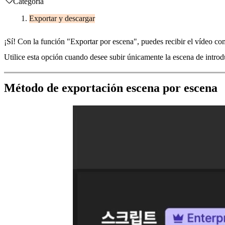
Categoría
Exportar y descargar
¡Sí! Con la función "Exportar por escena", puedes recibir el vídeo co
Utilice esta opción cuando desee subir únicamente la escena de introdu
Método de exportación escena por escena