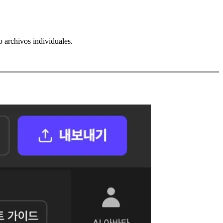
o archivos individuales.