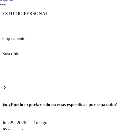
ESTUDIO PERSONAL
Clip caliente
Suscribir
✂️ ¿Puedo exportar solo escenas específicas por separado?
Jun 29, 2026
1m ago