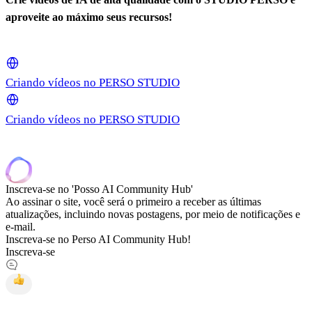
aproveite ao máximo seus recursos!
Criando vídeos no PERSO STUDIO
Criando vídeos no PERSO STUDIO
Inscreva-se no 'Posso AI Community Hub'
Ao assinar o site, você será o primeiro a receber as últimas
atualizações, incluindo novas postagens, por meio de notificações e
e-mail.
Inscreva-se no Perso AI Community Hub!
Inscreva-se