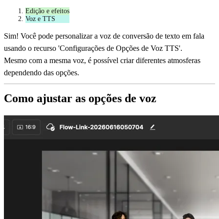
Edição e efeitos
Voz e TTS
Sim! Você pode personalizar a voz de conversão de texto em fala
usando o recurso 'Configurações de Opções de Voz TTS'.
Mesmo com a mesma voz, é possível criar diferentes atmosferas
dependendo das opções.
Como ajustar as opções de voz