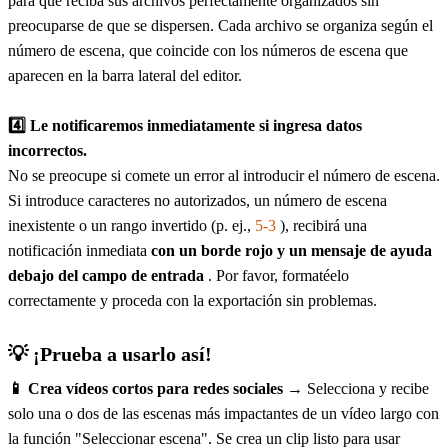
para que reciba sus archivos perfectamente organizados sin
preocuparse de que se dispersen. Cada archivo se organiza según el
número de escena, que coincide con los números de escena que
aparecen en la barra lateral del editor.
4️⃣ Le notificaremos inmediatamente si ingresa datos
incorrectos.
No se preocupe si comete un error al introducir el número de escena.
Si introduce caracteres no autorizados, un número de escena
inexistente o un rango invertido (p. ej.,
5-3
), recibirá una
notificación inmediata
con un borde rojo y un mensaje de ayuda
debajo del campo de entrada
. Por favor, formatéelo
correctamente y proceda con la exportación sin problemas.
💡 ¡Prueba a usarlo así!
📱 Crea vídeos cortos para redes sociales
→ Selecciona y recibe
solo una o dos de las escenas más impactantes de un vídeo largo con
la función "Seleccionar escena". Se crea un clip listo para usar