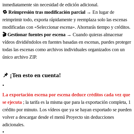
inmediatamente sin necesidad de edición adicional.
🔁 Reimpresión tras modificación parcial
→ En lugar de
reimprimir todo, exporta rápidamente y reemplaza solo las escenas
modificadas con «Seleccionar escena». Ahorrarás tiempo y créditos.
🎬 Gestionar fuentes por escena
→ Cuando quieras almacenar
vídeos dividiéndolos en fuentes basadas en escenas, puedes proteger
todas las escenas como archivos individuales organizados con un
único archivo ZIP.
📌 ¡Ten esto en cuenta!
•
La exportación escena por escena deduce créditos cada vez que
se ejecuta
; la tarifa es la misma que para la exportación completa, 1
crédito por minuto. Los vídeos que ya se hayan exportado se pueden
volver a descargar desde el menú Proyecto sin deducciones
adicionales.
•