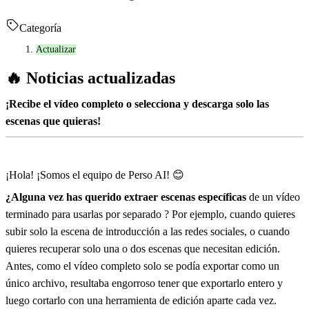
Categoría
Actualizar
🔥 Noticias actualizadas
¡Recibe el vídeo completo o selecciona y descarga solo las
escenas que quieras!
¡Hola! ¡Somos el equipo de Perso AI! 😊
¿Alguna vez has querido extraer escenas específicas
de un vídeo
terminado para usarlas por separado ? Por ejemplo, cuando quieres
subir solo la escena de introducción a las redes sociales, o cuando
quieres recuperar solo una o dos escenas que necesitan edición.
Antes, como el vídeo completo solo se podía exportar como un
único archivo, resultaba engorroso tener que exportarlo entero y
luego cortarlo con una herramienta de edición aparte cada vez.