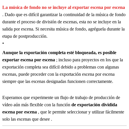
La música de fondo no se incluye al exportar escena por escena
. Dado que es difícil garantizar la continuidad de la música de fondo
durante el proceso de división de escenas, esta no se incluye en la
salida por escena. Si necesita música de fondo, agréguela durante la
etapa de postproducción.
•
Aunque la exportación completa esté bloqueada, es posible
exportar escena por escena
; incluso para proyectos en los que la
exportación completa sea difícil debido a problemas con algunas
escenas, puede proceder con la exportación escena por escena
siempre que las escenas designadas funcionen correctamente.
Esperamos que experimente un flujo de trabajo de producción de
vídeo aún más flexible con la función
de exportación dividida
escena por escena
, que le permite seleccionar y utilizar fácilmente
solo las escenas que desee .