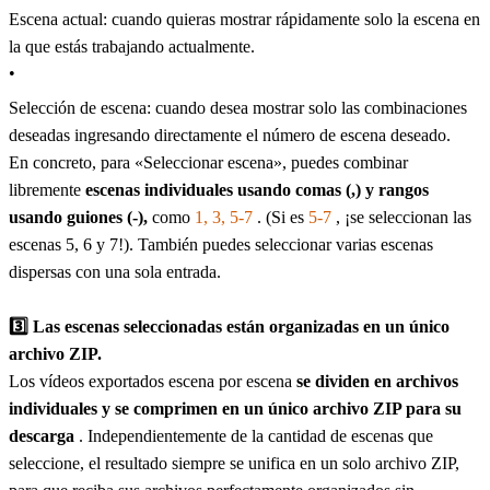
Escena actual: cuando quieras mostrar rápidamente solo la escena en
la que estás trabajando actualmente.
•
Selección de escena: cuando desea mostrar solo las combinaciones
deseadas ingresando directamente el número de escena deseado.
En concreto, para «Seleccionar escena», puedes combinar
libremente
escenas individuales usando comas (,) y rangos
usando guiones (-),
como
1, 3, 5-7
. (Si es
5-7
, ¡se seleccionan las
escenas 5, 6 y 7!). También puedes seleccionar varias escenas
dispersas con una sola entrada.
3️⃣ Las escenas seleccionadas están organizadas en un único
archivo ZIP.
Los vídeos exportados escena por escena
se dividen en archivos
individuales y se comprimen en un único archivo ZIP para su
descarga
. Independientemente de la cantidad de escenas que
seleccione, el resultado siempre se unifica en un solo archivo ZIP,