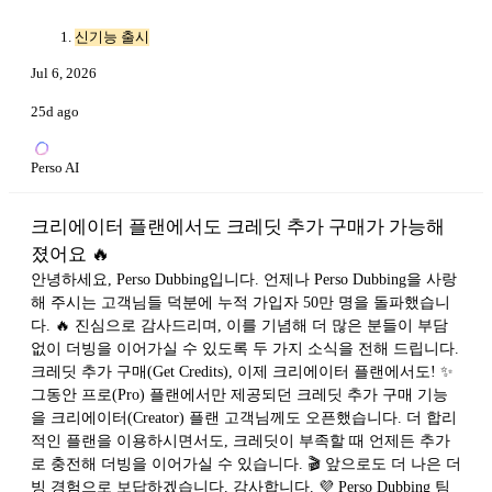
신기능 출시
Jul 6, 2026
25d ago
Perso AI
크리에이터 플랜에서도 크레딧 추가 구매가 가능해
졌어요 🔥
안녕하세요, Perso Dubbing입니다. 언제나 Perso Dubbing을 사랑
해 주시는 고객님들 덕분에 누적 가입자 50만 명을 돌파했습니
다. 🔥 진심으로 감사드리며, 이를 기념해 더 많은 분들이 부담
없이 더빙을 이어가실 수 있도록 두 가지 소식을 전해 드립니다.
크레딧 추가 구매(Get Credits), 이제 크리에이터 플랜에서도! ✨
그동안 프로(Pro) 플랜에서만 제공되던 크레딧 추가 구매 기능
을 크리에이터(Creator) 플랜 고객님께도 오픈했습니다. 더 합리
적인 플랜을 이용하시면서도, 크레딧이 부족할 때 언제든 추가
로 충전해 더빙을 이어가실 수 있습니다. 🎬 앞으로도 더 나은 더
빙 경험으로 보답하겠습니다. 감사합니다. 💜 Perso Dubbing 팀