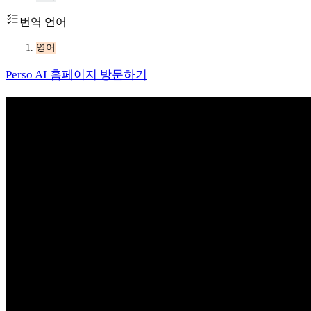
번역 언어
영어
Perso AI 홈페이지 방문하기