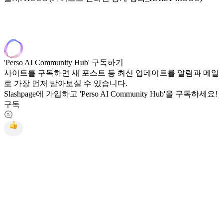
'Perso AI Community Hub' 구독하기
사이트를 구독하면 새 포스트 등 최신 업데이트를 알림과 메일
로 가장 먼저 받아보실 수 있습니다.
Slashpage에 가입하고 'Perso AI Community Hub'을 구독하세요!
구독