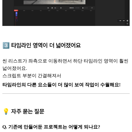
3️⃣
타임라인 영역이 더 넓어졌어요
씬 리스트가 좌측으로 이동하면서 하단 타임라인 영역이 훨씬
넓어졌어요.
스크립트 부분이 간결해져서
타임라인의 다른 요소들이 더 많이 보여 작업이 수월해요!
💡 자주 묻는 질문
Q. 기존에 만들어둔 프로젝트는 어떻게 되나요?