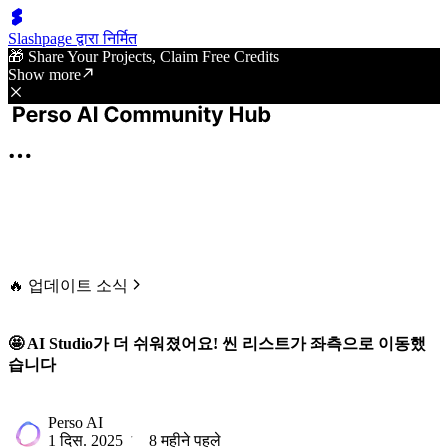
Slashpage द्वारा निर्मित
🎁 Share Your Projects, Claim Free Credits
Show more
🔥 업데이트 소식
🤩 AI Studio가 더 쉬워졌어요! 씬 리스트가 좌측으로 이동했
습니다
Perso AI
1 दिस. 2025
8 महीने पहले