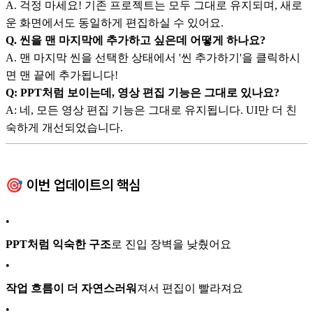
A. 걱정 마세요! 기존 프로젝트는 모두 그대로 유지되며, 새로
운 화면에서도 동일하게 편집하실 수 있어요.
Q. 씬을 맨 마지막에 추가하고 싶은데 어떻게 하나요?
A. 맨 마지막 씬을 선택한 상태에서 '씬 추가하기'을 클릭하시
면 맨 끝에 추가됩니다!
Q: PPT처럼 보이는데, 영상 편집 기능은 그대로 있나요?
A: 네, 모든 영상 편집 기능은 그대로 유지됩니다. UI만 더 친
숙하게 개선되었습니다.
🎯 이번 업데이트의 핵심
•
PPT처럼 익숙한 구조
로 진입 장벽을 낮췄어요
•
작업 흐름이 더 자연스러워
져서 편집이 빨라져요
•