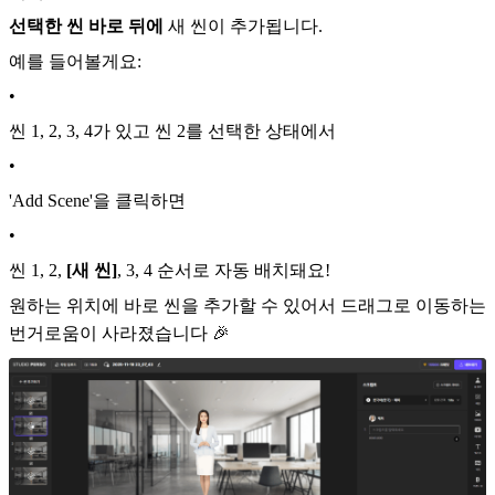
선택한 씬 바로 뒤에
새 씬이 추가됩니다.
예를 들어볼게요:
•
씬 1, 2, 3, 4가 있고 씬 2를 선택한 상태에서
•
'Add Scene'을 클릭하면
•
씬 1, 2,
[새 씬]
, 3, 4 순서로 자동 배치돼요!
원하는 위치에 바로 씬을 추가할 수 있어서 드래그로 이동하는
번거로움이 사라졌습니다 🎉