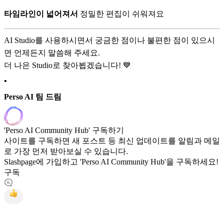
타임라인이 넓어져서
정밀한 편집이 쉬워져요
AI Studio를 사용하시면서 궁금한 점이나 불편한 점이 있으시
면 언제든지 말씀해 주세요.
더 나은 Studio로 찾아뵙겠습니다! 💙
•
Perso AI 팀 드림
'Perso AI Community Hub' 구독하기
사이트를 구독하면 새 포스트 등 최신 업데이트를 알림과 메일
로 가장 먼저 받아보실 수 있습니다.
Slashpage에 가입하고 'Perso AI Community Hub'을 구독하세요!
구독