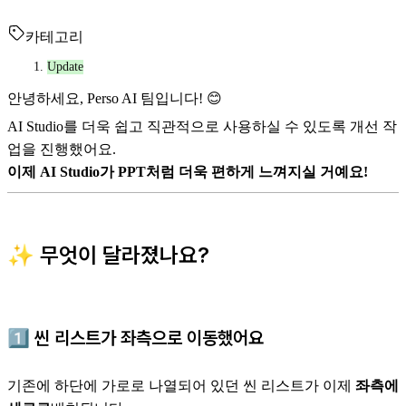
카테고리
Update
안녕하세요, Perso AI 팀입니다! 😊
AI Studio를 더욱 쉽고 직관적으로 사용하실 수 있도록 개선 작
업을 진행했어요.
이제 AI Studio가 PPT처럼 더욱 편하게 느껴지실 거예요!
✨ 무엇이 달라졌나요?
1️⃣
씬 리스트가 좌측으로 이동했어요
기존에 하단에 가로로 나열되어 있던 씬 리스트가 이제
좌측에