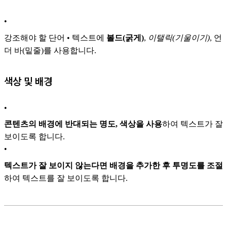
•
강조해야 할 단어 • 텍스트에
볼드(굵게)
,
이탤릭(기울이기)
, 언
더 바(밑줄)를 사용합니다.
색상 및 배경
•
콘텐츠의 배경에 반대되는 명도, 색상을 사용
하여 텍스트가 잘
보이도록 합니다.
•
텍스트가 잘 보이지 않는다면
배경을 추가한 후 투명도를 조절
하여 텍스트를 잘 보이도록 합니다.