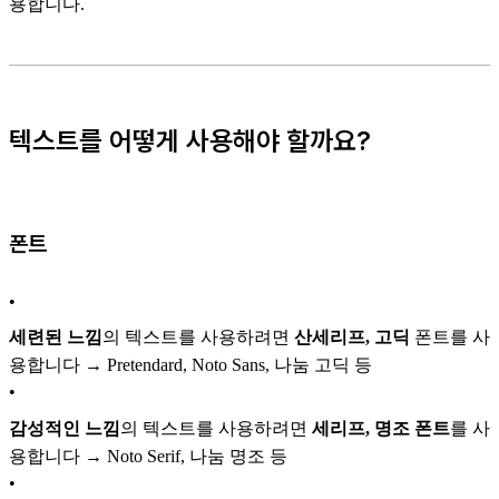
용합니다.
텍스트를 어떻게 사용해야 할까요?
폰트
•
세련된 느낌
의 텍스트를 사용하려면
산세리프, 고딕
폰트를 사
용합니다 → Pretendard, Noto Sans, 나눔 고딕 등
•
감성적인 느낌
의 텍스트를 사용하려면
세리프, 명조 폰트
를 사
용합니다 → Noto Serif, 나눔 명조 등
•