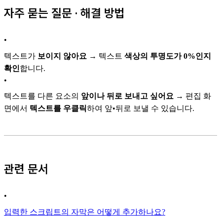
자주 묻는 질문 · 해결 방법
•
텍스트가
보이지 않아요
→ 텍스트
색상의 투명도가 0%인지
확인
합니다.
•
텍스트를 다른 요소의
앞이나 뒤로 보내고 싶어요
→ 편집 화
면에서
텍스트를 우클릭
하여 앞•뒤로 보낼 수 있습니다.
관련 문서
•
입력한 스크립트의 자막은 어떻게 추가하나요?