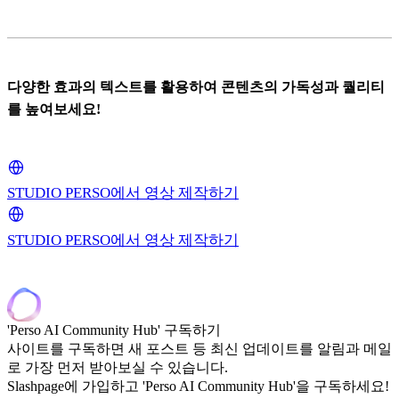
다양한 효과의 텍스트를 활용하여 콘텐츠의 가독성과 퀄리티
를 높여보세요!
STUDIO PERSO에서 영상 제작하기
STUDIO PERSO에서 영상 제작하기
'Perso AI Community Hub' 구독하기
사이트를 구독하면 새 포스트 등 최신 업데이트를 알림과 메일
로 가장 먼저 받아보실 수 있습니다.
Slashpage에 가입하고 'Perso AI Community Hub'을 구독하세요!