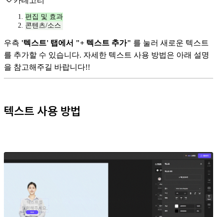
카테고리
편집 및 효과
콘텐츠/소스
우측
'텍스트' 탭에서 "+ 텍스트 추가"
를 눌러 새로운 텍스트
를 추가할 수 있습니다. 자세한 텍스트 사용 방법은 아래 설명
을 참고해주길 바랍니다!!
텍스트 사용 방법