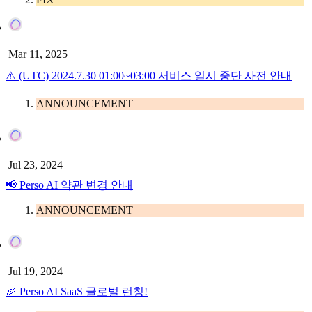
Mar 11, 2025
⚠️ (UTC) 2024.7.30 01:00~03:00 서비스 일시 중단 사전 안내
ANNOUNCEMENT
Jul 23, 2024
📢 Perso AI 약관 변경 안내
ANNOUNCEMENT
Jul 19, 2024
🎉 Perso AI SaaS 글로벌 런칭!