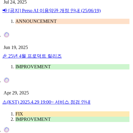
Jul 24, 2025
📢 [공지] Perso AI 이용약관 개정 안내 (25/06/19)
ANNOUNCEMENT
Jun 19, 2025
🎉 25년 4월 프로덕트 릴리즈
IMPROVEMENT
Apr 29, 2025
⚠️(KST) 2025.4.29 19:00~ 서비스 점검 안내
FIX
IMPROVEMENT