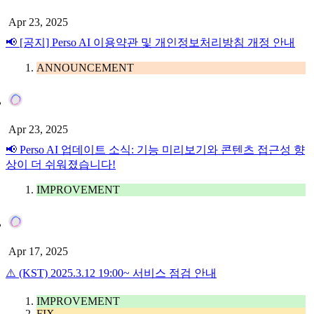
Apr 23, 2025
📢 [공지] Perso AI 이용약관 및 개인정보처리방침 개정 안내
ANNOUNCEMENT
Apr 23, 2025
📢 Perso AI 업데이트 소식: 기능 미리보기와 콘텐츠 접근성 향
상이 더 쉬워졌습니다!
IMPROVEMENT
Apr 17, 2025
⚠️ (KST) 2025.3.12 19:00~ 서비스 점검 안내
IMPROVEMENT
FIX