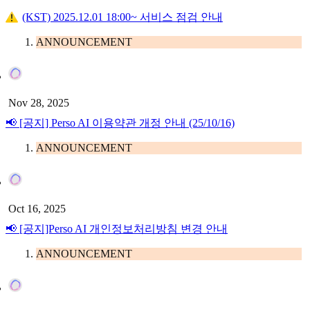
(KST) 2025.12.01 18:00~ 서비스 점검 안내
ANNOUNCEMENT
Nov 28, 2025
📢 [공지] Perso AI 이용약관 개정 안내 (25/10/16)
ANNOUNCEMENT
Oct 16, 2025
📢 [공지]Perso AI 개인정보처리방침 변경 안내
ANNOUNCEMENT