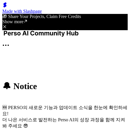
Made with Slashpage
🎁 Share Your Projects, Claim Free Credits
Show more
🔔 Notice
🆕 PERSO의 새로운 기능과 업데이트 소식을 한눈에 확인하세
요!
더 나은 서비스로 발전하는 Perso AI의 성장 과정을 함께 지켜
봐 주세요 😎