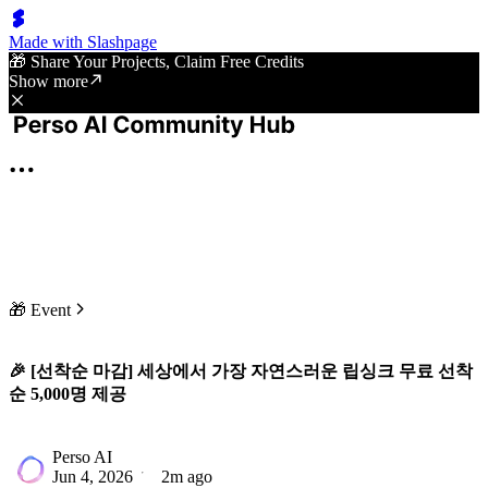
Made with Slashpage
🎁 Share Your Projects, Claim Free Credits
Show more
🎁 Event
🎉 [선착순 마감] 세상에서 가장 자연스러운 립싱크 무료 선착
순 5,000명 제공
Perso AI
Jun 4, 2026
2m ago