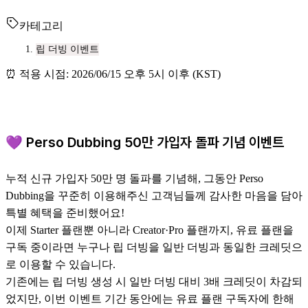
카테고리
립 더빙 이벤트
⏰ 적용 시점: 2026/06/15 오후 5시 이후 (KST)
💜 Perso Dubbing 50만 가입자 돌파 기념 이벤트
누적 신규 가입자 50만 명 돌파를 기념해, 그동안 Perso
Dubbing을 꾸준히 이용해주신 고객님들께 감사한 마음을 담아
특별 혜택을 준비했어요!
이제 Starter 플랜뿐 아니라 Creator·Pro 플랜까지, 유료 플랜을
구독 중이라면 누구나 립 더빙을 일반 더빙과 동일한 크레딧으
로 이용할 수 있습니다.
기존에는 립 더빙 생성 시 일반 더빙 대비 3배 크레딧이 차감되
었지만, 이번 이벤트 기간 동안에는 유료 플랜 구독자에 한해