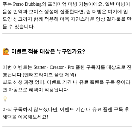
주는 Perso Dubbing의 프리미엄 더빙 기능이에요. 일반 더빙이
음성 번역과 보이스 생성에 집중한다면, 립 더빙은 여기에 입
모양 싱크까지 함께 적용해 더욱 자연스러운 영상 결과물을 만
들 수 있습니다.
🙋 이벤트 적용 대상은 누구인가요?
이번 이벤트는 Starter · Creator · Pro 플랜 구독자를 대상으로 진
행됩니다 (엔터프라이즈 플랜 제외).
별도 신청 과정 없이, 이벤트 기간 내 유료 플랜을 구독 중이라
면 자동으로 혜택이 적용됩니다.
아직 구독하지 않으셨다면, 이벤트 기간 내 유료 플랜 구독 후
혜택을 이용해보세요!