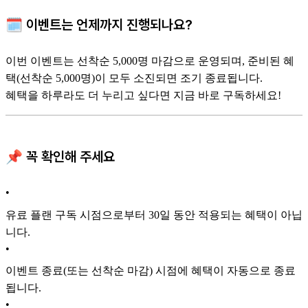
🗓️ 이벤트는 언제까지 진행되나요?
이번 이벤트는 선착순 5,000명 마감으로 운영되며, 준비된 혜
택(선착순 5,000명)이 모두 소진되면 조기 종료됩니다.
혜택을 하루라도 더 누리고 싶다면 지금 바로 구독하세요!
📌 꼭 확인해 주세요
•
유료 플랜 구독 시점으로부터 30일 동안 적용되는 혜택이 아닙
니다.
•
이벤트 종료(또는 선착순 마감) 시점에 혜택이 자동으로 종료
됩니다.
•