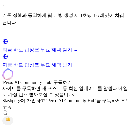
•
기존 정책과 동일하게 립 더빙 생성 시 1초당 3크레딧이 차감
됩니다.
지금 바로 립싱크 무료 혜택 받기 →
지금 바로 립싱크 무료 혜택 받기 →
'Perso AI Community Hub' 구독하기
사이트를 구독하면 새 포스트 등 최신 업데이트를 알림과 메일
로 가장 먼저 받아보실 수 있습니다.
Slashpage에 가입하고 'Perso AI Community Hub'을 구독하세요!
구독