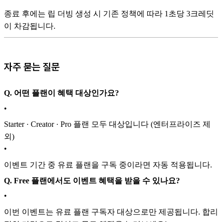
종료 후에는 립 더빙 생성 시 기존 정책에 따라 1초당 3크레딧
이 차감됩니다.
자주 묻는 질문
Q. 어떤 플랜이 혜택 대상인가요?
•
Starter · Creator · Pro 플랜 모두 대상입니다 (엔터프라이즈 제
외)
•
이벤트 기간 중 유료 플랜을 구독 중이라면 자동 적용됩니다.
Q. Free 플랜에서도 이벤트 혜택을 받을 수 있나요?
•
이번 이벤트는 유료 플랜 구독자 대상으로만 제공됩니다. 합리