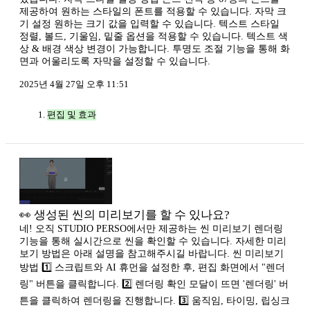
제공하여 원하는 스타일의 폰트를 적용할 수 있습니다. 자막 크
기 설정 원하는 크기 값을 입력할 수 있습니다. 텍스트 스타일
정렬, 볼드, 기울임, 밑줄 옵션을 적용할 수 있습니다. 텍스트 색
상 & 배경 색상 변경이 가능합니다. 투명도 조절 기능을 통해 화
면과 어울리도록 자막을 설정할 수 있습니다.
2025년 4월 27일 오후 11:51
편집 및 효과
👀 생성된 씬의 미리보기를 할 수 있나요?
네! 오직 STUDIO PERSO에서만 제공하는 씬 미리보기 렌더링
기능을 통해 실시간으로 씬을 확인할 수 있습니다. 자세한 미리
보기 방법은 아래 설명을 참고해주시길 바랍니다. 씬 미리보기
방법 1️⃣ 스크립트와 AI 휴먼을 설정한 후, 편집 화면에서 "렌더
링" 버튼을 클릭합니다. 2️⃣ 렌더링 확인 모달이 뜨면 '렌더링' 버
튼을 클릭하여 렌더링을 진행합니다. 3️⃣ 움직임, 타이밍, 립싱크