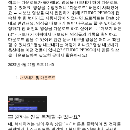
젝트는 다운로드가 불가해요, 영상을 내보내기 해야 다운로드
할 수 있어요. 영상을 수정했더니 "다운로드" 버튼이 사라졌어
요 → 내보낸 영상을 다시 편집하기 위해 STUDIO PERSO에 접
속한 후 한 번이라도 자동저장이 되었다면 프로젝트는 Draft 상
태로 변경돼요. 영상을 내보내기 해야 다운로드 할 수 있어요 수
정하기 전 버전의 영상을 다운로드 하고 싶어요 → "더보기 버튼
(⁝)" - 내보내기 이력에서 내보냈던 영상들의 기록을 확인하고
다운로드 받을 수 있어요 관련 문서 내보낸 영상은 어디서 확인
할 수 있나요? 영상 내보내기는 어떻게 하나요? 영상 내보내기
옵션에는 어떤 것들이 있나요? STUDIO PERSO에서 만든 영상
을 다운로드하여 필요한 곳에서 활용하세요!
2025년 4월 27일 오후 11:45
내보내기 및 다운로드
🎞️ 원하는 씬을 복제할 수 있나요?
네, 복제하려는 씬의 우측 상단 "•••" 버튼을 클릭하여 씬 전체를
복제하거나 스크립트를 제외하고 복제할 수 있습니다. 자세한