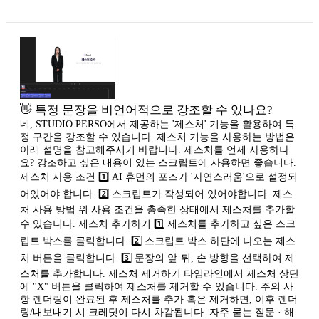
👋 특정 문장을 비언어적으로 강조할 수 있나요?
네, STUDIO PERSO에서 제공하는 '제스처' 기능을 활용하여 특
정 구간을 강조할 수 있습니다. 제스처 기능을 사용하는 방법은
아래 설명을 참고해주시기 바랍니다. 제스처를 언제 사용하나
요? 강조하고 싶은 내용이 있는 스크립트에 사용하면 좋습니다.
제스처 사용 조건 1️⃣ AI 휴먼의 포즈가 '자연스러움'으로 설정되
어있어야 합니다. 2️⃣ 스크립트가 작성되어 있어야합니다. 제스
처 사용 방법 위 사용 조건을 충족한 상태에서 제스처를 추가할
수 있습니다. 제스처 추가하기 1️⃣ 제스처를 추가하고 싶은 스크
립트 박스를 클릭합니다. 2️⃣ 스크립트 박스 하단에 나오는 제스
처 버튼을 클릭합니다. 3️⃣ 문장의 앞·뒤, 손 방향을 선택하여 제
스처를 추가합니다. 제스처 제거하기 타임라인에서 제스처 상단
에 "X" 버튼을 클릭하여 제스처를 제거할 수 있습니다. 주의 사
항 렌더링이 완료된 후 제스처를 추가 혹은 제거하면, 이후 렌더
링/내보내기 시 크레딧이 다시 차감됩니다. 자주 묻는 질문 · 해