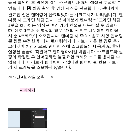
등을 확인한 후 필요한 경우 스크립트나 휴먼 설정을 수정할 수
있습니다. 4️⃣ 최종 확인 후 영상 제작을 완료합니다. 렌더링이
완료된 씬은 렌더링이 완료되었다는 체크표시가 나타납니다. 렌
더링 시 크레딧 차감 안내 1분 미리보기 렌더링 = 1크레딧 차감
1분을 초과하는 영상은 여러 개의 씬으로 나누어질 수 있습니
다. 예로 3분 30초 영상의 경우 4개의 씬으로 나누어져 렌더링
시 총 4크레딧이 소모됩니다. 렌더링 시 주의 • 참고 사항 렌더링
된 씬을 수정한 후 다시 렌더링하거나 내보내기를 할 경우 추가
크레딧이 차감되므로, 렌더링 전에 스크립트의 내용과 AI 휴먼
설정을 꼼꼼히 확인하고 렌더링하시길 바랍니다. 스크립트와 설
정이 확정된 후 렌더링하면 불필요한 크레딧 소모를 방지할 수
있습니다. 미리보기 렌더링이 되었다면 렌더링 된 씬은 내보내
기 시 크레딧을 소모하지 않습니다.
2025년 4월 27일 오후 11:38
시작하기