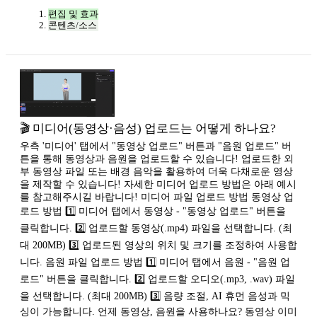
편집 및 효과
콘텐츠/소스
🎬 미디어(동영상·음성) 업로드는 어떻게 하나요?
우측 '미디어' 탭에서 "동영상 업로드" 버튼과 "음원 업로드" 버
튼을 통해 동영상과 음원을 업로드할 수 있습니다! 업로드한 외
부 동영상 파일 또는 배경 음악을 활용하여 더욱 다채로운 영상
을 제작할 수 있습니다! 자세한 미디어 업로드 방법은 아래 예시
를 참고해주시길 바랍니다! 미디어 파일 업로드 방법 동영상 업
로드 방법 1️⃣ 미디어 탭에서 동영상 - "동영상 업로드" 버튼을
클릭합니다. 2️⃣ 업로드할 동영상(.mp4) 파일을 선택합니다. (최
대 200MB) 3️⃣ 업로드된 영상의 위치 및 크기를 조정하여 사용합
니다. 음원 파일 업로드 방법 1️⃣ 미디어 탭에서 음원 - "음원 업
로드" 버튼을 클릭합니다. 2️⃣ 업로드할 오디오(.mp3, .wav) 파일
을 선택합니다. (최대 200MB) 3️⃣ 음량 조절, AI 휴먼 음성과 믹
싱이 가능합니다. 언제 동영상, 음원을 사용하나요? 동영상 이미