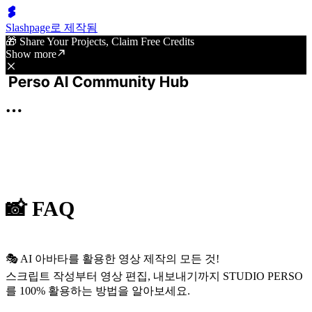
Slashpage로 제작됨
🎁 Share Your Projects, Claim Free Credits
Show more
📸 FAQ
🎭 AI 아바타를 활용한 영상 제작의 모든 것!
스크립트 작성부터 영상 편집, 내보내기까지 STUDIO PERSO
를 100% 활용하는 방법을 알아보세요.