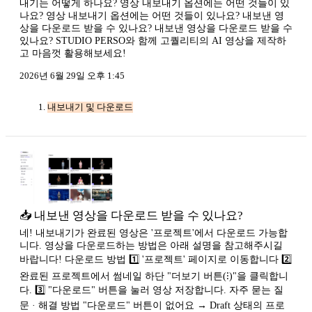
내기는 어떻게 하나요? 영상 내보내기 옵션에는 어떤 것들이 있
나요? 영상 내보내기 옵션에는 어떤 것들이 있나요? 내보낸 영
상을 다운로드 받을 수 있나요? 내보낸 영상을 다운로드 받을 수
있나요? STUDIO PERSO와 함께 고퀄리티의 AI 영상을 제작하
고 마음껏 활용해보세요!
2026년 6월 29일 오후 1:45
내보내기 및 다운로드
📥 내보낸 영상을 다운로드 받을 수 있나요?
네! 내보내기가 완료된 영상은 '프로젝트'에서 다운로드 가능합
니다. 영상을 다운로드하는 방법은 아래 설명을 참고해주시길
바랍니다! 다운로드 방법 1️⃣ '프로젝트' 페이지로 이동합니다 2️⃣
완료된 프로젝트에서 썸네일 하단 "더보기 버튼(⁝)"을 클릭합니
다. 3️⃣ "다운로드" 버튼을 눌러 영상 저장합니다. 자주 묻는 질
문 · 해결 방법 "다운로드" 버튼이 없어요 → Draft 상태의 프로