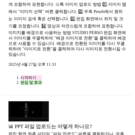
게 조합하여 표현합니다. 스톡 이미지 업로드 방법 1️⃣ 이미지 탭
에서 "이미지 선택" 버튼 클릭합니다. 2️⃣ 우측 Pexels에서 원하
는 이미지 검색 혹은 선택합니다. 3️⃣ 편집 화면에서 위치 및 크
기를 조정합니다. 4️⃣ 영상과 자연스럽게 조합하여 표현합니다.
이미지를 배경으로 사용하는 방법 STUDIO PERSO 편집 화면에
서 이미지를 우클릭하여 "배경 이미지로 전환"을 클릭하여 배경
으로 사용할 수 있습니다. 배경으로 전환된 이미지를 다시 우클
릭하여 "이미지로 전환"을 클릭하여 다시 이미지로 전환시킬 수
있습니다.
2025년 4월 27일 오후 11:33
시작하기
편집 및 효과
📊 PPT 파일 업로드는 어떻게 하나요?
편집 화면 좌측 상단의 "파일 업로드" 버튼을 클릭하거나, 우측