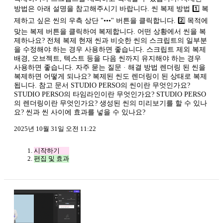
방법은 아래 설명을 참고해주시기 바랍니다. 씬 복제 방법 1️⃣ 복
제하고 싶은 씬의 우측 상단 "•••" 버튼을 클릭합니다. 2️⃣ 목적에
맞는 복제 버튼을 클릭하여 복제합니다. 어떤 상황에서 씬을 복
제하나요? 전체 복제 현재 씬과 비슷한 씬의 스크립트의 일부분
을 수정해야 하는 경우 사용하면 좋습니다. 스크립트 제외 복제
배경, 오브젝트, 텍스트 등을 다음 씬까지 유지해야 하는 경우
사용하면 좋습니다. 자주 묻는 질문 · 해결 방법 렌더링 된 씬을
복제하면 어떻게 되나요? 복제된 씬도 렌더링이 된 상태로 복제
됩니다. 참고 문서 STUDIO PERSO의 씬이란 무엇인가요?
STUDIO PERSO의 타임라인이란 무엇인가요? STUDIO PERSO
의 렌더링이란 무엇인가요? 생성된 씬의 미리보기를 할 수 있나
요? 씬과 씬 사이에 효과를 넣을 수 있나요?
2025년 10월 31일 오전 11:22
시작하기
편집 및 효과