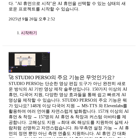
다. "AI 휴먼으로 시작"은 AI 휴먼을 선택할 수 있는 상태의 새
로운 프로젝트를 시작할 수 있습니다.
2025년 9월 26일 오후 2:52
시작하기
🚀 STUDIO PERSO의 주요 기능은 무엇인가요?
STUDIO PERSO는 단순한 영상 편집 도구가 아닌 완전히 새로
운 방식의 AI 기반 영상 제작 솔루션입니다. 150가지 이상의 AI
휴먼, 다국어 지원, 다양한 영상 효과들을 통해 쉽고 빠르게 AI
영상을 제작할 수 있습니다. STUDIO PERSO의 주요 기능은 뭐
가 있나요? 148개 이상 다국어 지원 → MS-TTS 와 Elevenlabs를
활용하여 여러 언어를 자연스럽게 발화합니다. 157개 이상의 AI
휴먼 & 착장 → 157명의 AI 휴먼 & 착장과 커스텀 아바타를 제
공합니다. 고해상도 지원 →최대 4K 해상도를 지원하여 실제 사
람처럼 선명하고 자연스럽습니다. 좌/우측면 설정 가능 → AI 휴
먼의 정면 뿐만 아닌 측면 연출도 지원하니다. AI 휴먼 간 대화