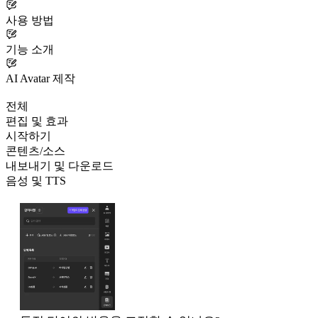
사용 방법
기능 소개
AI Avatar 제작
전체
편집 및 효과
시작하기
콘텐츠/소스
내보내기 및 다운로드
음성 및 TTS