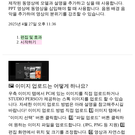
제작된 동영상에 모델과 설명을 추가하고 싶을 때 사용합니다.
PPT 영상에 동영상을 삽입해야 할 때 사용합니다. 음원 배경 음
악을 추가하여 영상의 분위기를 강조할 수 있습니다.
2025년 4월 27일 오후 11:36
편집 및 효과
시작하기
🖼️ 이미지 업로드는 어떻게 하나요?
우측 이미지 탭에서 PC에 있는 이미지를 직접 업로드하거나
STUDIO PERSO가 제공하는 스톡 이미지를 업로드 할 수 있습
니다. 자세한 이미지 업로드 방법은 아래 설명을 참고해주시길
바랍니다! 이미지 업로드 방법 직접 업로드 1️⃣ 이미지 탭에서
"이미지 선택" 버튼 클릭합니다. 2️⃣ "파일 업로드" 버튼 클릭하
여 원하는 이미지 파일을 업로드합니다. (JPG, PNG 등 지원) 3️⃣
편집 화면에서 위치 및 크기를 조정합니다. 4️⃣ 영상과 자연스럽