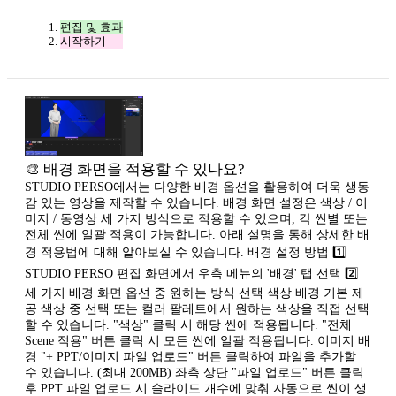
편집 및 효과
시작하기
🎨 배경 화면을 적용할 수 있나요?
STUDIO PERSO에서는 다양한 배경 옵션을 활용하여 더욱 생동
감 있는 영상을 제작할 수 있습니다. 배경 화면 설정은 색상 / 이
미지 / 동영상 세 가지 방식으로 적용할 수 있으며, 각 씬별 또는
전체 씬에 일괄 적용이 가능합니다. 아래 설명을 통해 상세한 배
경 적용법에 대해 알아보실 수 있습니다. 배경 설정 방법 1️⃣
STUDIO PERSO 편집 화면에서 우측 메뉴의 '배경' 탭 선택 2️⃣
세 가지 배경 화면 옵션 중 원하는 방식 선택 색상 배경 기본 제
공 색상 중 선택 또는 컬러 팔레트에서 원하는 색상을 직접 선택
할 수 있습니다. "색상" 클릭 시 해당 씬에 적용됩니다. "전체
Scene 적용" 버튼 클릭 시 모든 씬에 일괄 적용됩니다. 이미지 배
경 "+ PPT/이미지 파일 업로드" 버튼 클릭하여 파일을 추가할
수 있습니다. (최대 200MB) 좌측 상단 "파일 업로드" 버튼 클릭
후 PPT 파일 업로드 시 슬라이드 개수에 맞춰 자동으로 씬이 생