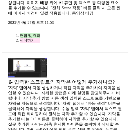
성됩니다. 이미지 배경 위에 AI 휴먼 및 텍스트 등 다양한 요소
를 추가할 수 있습니다. "전체 Scene 적용" 버튼 클릭 시 모든 씬
에 이미지 배경이 일괄 적용됩니다. 동영상 배경
2025년 4월 27일 오후 11:53
편집 및 효과
시작하기
📝 입력한 스크립트의 자막은 어떻게 추가하나요?
'자막' 탭에서 자동 생성하거나 직접 자막을 추가하여 자막을 삽
입할 수 있습니다. 자세한 방법은 아래 설명을 참고해주시기 바
랍니다! 자막 추가 방법 자동 생성 입력된 스크립트를 기반으로
자막을 자동으로 생성합니다. '자막' 탭에서 "자동 생성" 버튼을
클릭하여 자막을 생성합니다. 수동 입력 '자막' 탭에서 텍스트 필
드에 직접 타이핑하여 원하는 자막 추가할 수 있습니다. 자막을
추가할 때는 "+" 버튼을 클릭하여 자막을 추가할 수 있습니다.
잘못 추가한 자막은 좌측 휴지통 아이콘을 클릭하여 삭제할 수
있습니다. 자막 스타일 설정 방법 폰트 선택 총 67종의 폰트를