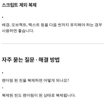
스크립트 제외 복제
•
배경, 오브젝트, 텍스트 등을 다음 씬까지 유지해야 하는 경우
사용하면 좋습니다.
자주 묻는 질문 · 해결 방법
•
렌더링 된 씬을 복제하면 어떻게 되나요?
◦
복제된 씬도 렌더링이 된 상태로 복제됩니다.