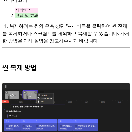
카테고리
시작하기
편집 및 효과
네, 복제하려는 씬의 우측 상단 "•••" 버튼을 클릭하여 씬 전체
를 복제하거나 스크립트를 제외하고 복제할 수 있습니다. 자세
한 방법은 아래 설명을 참고해주시기 바랍니다.
씬 복제 방법