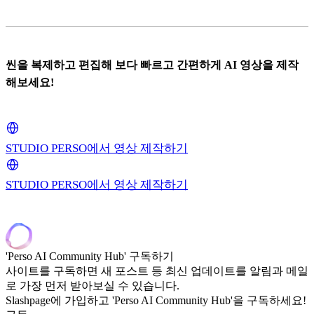
씬을 복제하고 편집해 보다 빠르고 간편하게 AI 영상을 제작
해보세요!
STUDIO PERSO에서 영상 제작하기
STUDIO PERSO에서 영상 제작하기
'Perso AI Community Hub' 구독하기
사이트를 구독하면 새 포스트 등 최신 업데이트를 알림과 메일
로 가장 먼저 받아보실 수 있습니다.
Slashpage에 가입하고 'Perso AI Community Hub'을 구독하세요!