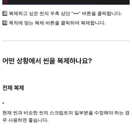
1️⃣ 복제하고 싶은 씬의 우측 상단 "•••" 버튼을 클릭합니다.
2️⃣ 목적에 맞는 복제 버튼을 클릭하여 복제합니다.
어떤 상황에서 씬을 복제하나요?
전체 복제
•
현재 씬과 비슷한 씬의 스크립트의 일부분을 수정해야 하는 경
우 사용하면 좋습니다.