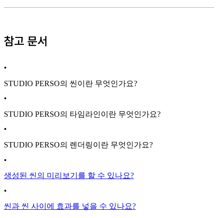
참고 문서
•
STUDIO PERSO의 씬이란 무엇인가요?
•
STUDIO PERSO의 타임라인이란 무엇인가요?
•
STUDIO PERSO의 렌더링이란 무엇인가요?
•
생성된 씬의 미리보기를 할 수 있나요?
•
씬과 씬 사이에 효과를 넣을 수 있나요?