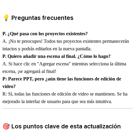
💡 Preguntas frecuentes
P. ¿Qué pasa con los proyectos existentes?
A. ¡No te preocupes! Todos tus proyectos existentes permanecerán
intactos y podrás editarlos en la nueva pantalla.
P. Quiero añadir una escena al final. ¿Cómo lo hago?
A. Si hace clic en "Agregar escena" mientras selecciona la última
escena, ¡se agregará al final!
P: Parece PPT, pero ¿aún tiene las funciones de edición de
video?
R: Sí, todas las funciones de edición de video se mantienen. Se ha
mejorado la interfaz de usuario para que sea más intuitiva.
🎯 Los puntos clave de esta actualización