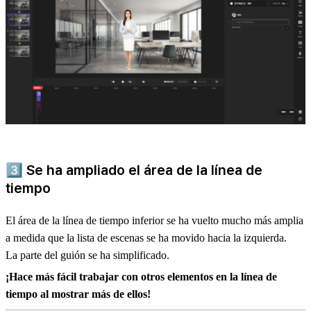
3️⃣
Se ha ampliado el área de la línea de
tiempo
El área de la línea de tiempo inferior se ha vuelto mucho más amplia
a medida que la lista de escenas se ha movido hacia la izquierda.
La parte del guión se ha simplificado.
¡Hace más fácil trabajar con otros elementos en la línea de
tiempo al mostrar más de ellos!