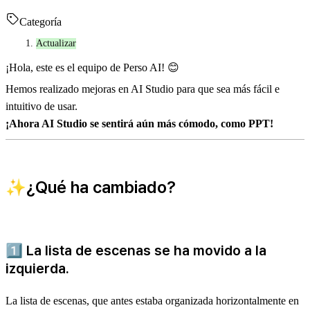
Categoría
Actualizar
¡Hola, este es el equipo de Perso AI! 😊
Hemos realizado mejoras en AI Studio para que sea más fácil e
intuitivo de usar.
¡Ahora AI Studio se sentirá aún más cómodo, como PPT!
✨¿Qué ha cambiado?
1️⃣
La lista de escenas se ha movido a la
izquierda.
La lista de escenas, que antes estaba organizada horizontalmente en