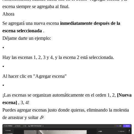
escena siempre se agregaba al final.
Ahora
Se agregará una nueva escena
inmediatamente después de la
escena seleccionada
.
Déjame darte un ejemplo:
•
Hay las escenas 1, 2, 3 y 4, y la escena 2 está seleccionada.
•
Al hacer clic en "Agregar escena"
•
¡Las escenas se organizan automáticamente en el orden 1, 2,
[Nueva
escena]
, 3, 4!
Puedes agregar escenas justo donde quieras, eliminando la molestia
de arrastrar y soltar 🎉