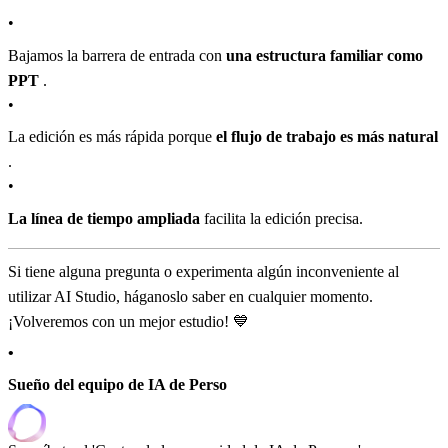
•
Bajamos la barrera de entrada con
una estructura familiar como
PPT
.
•
La edición es más rápida porque
el flujo de trabajo es más natural
.
•
La línea de tiempo ampliada
facilita la edición precisa.
Si tiene alguna pregunta o experimenta algún inconveniente al
utilizar AI Studio, háganoslo saber en cualquier momento.
¡Volveremos con un mejor estudio! 💙
•
Sueño del equipo de IA de Perso