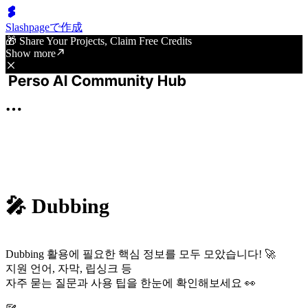
Slashpageで作成
🎁 Share Your Projects, Claim Free Credits
Show more
🎤 Dubbing
Dubbing 활용에 필요한 핵심 정보를 모두 모았습니다! 🚀
지원 언어, 자막, 립싱크 등
자주 묻는 질문과 사용 팁을 한눈에 확인해보세요 👀