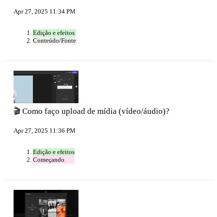
Apr 27, 2025 11:34 PM
Edição e efeitos
Conteúdo/Fonte
🎬 Como faço upload de mídia (vídeo/áudio)?
Apr 27, 2025 11:36 PM
Edição e efeitos
Começando