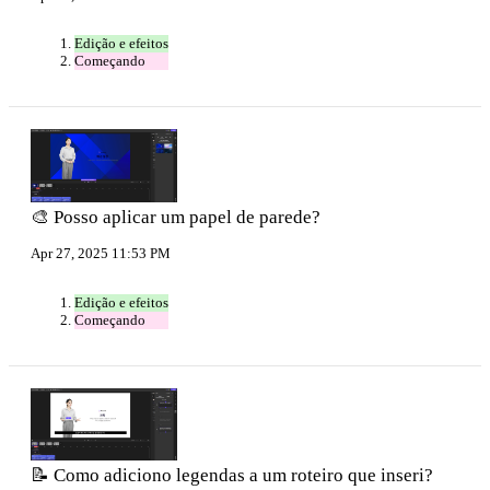
Edição e efeitos
Começando
🎨 Posso aplicar um papel de parede?
Apr 27, 2025 11:53 PM
Edição e efeitos
Começando
📝 Como adiciono legendas a um roteiro que inseri?