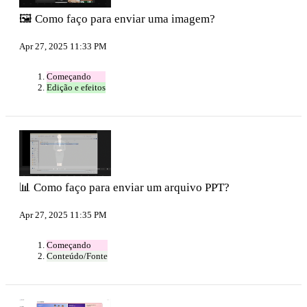
🖼️ Como faço para enviar uma imagem?
Apr 27, 2025 11:33 PM
Começando
Edição e efeitos
📊 Como faço para enviar um arquivo PPT?
Apr 27, 2025 11:35 PM
Começando
Conteúdo/Fonte