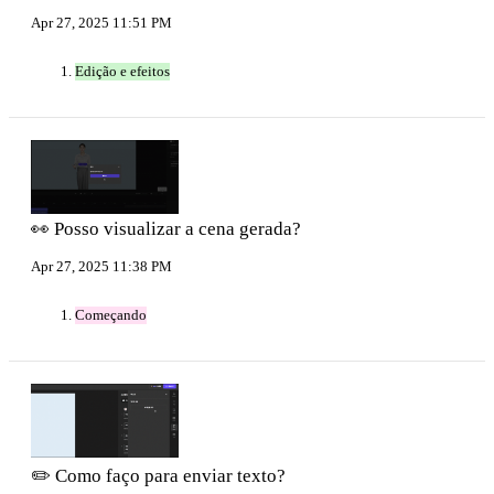
Apr 27, 2025 11:51 PM
Edição e efeitos
👀 Posso visualizar a cena gerada?
Apr 27, 2025 11:38 PM
Começando
✏️ Como faço para enviar texto?