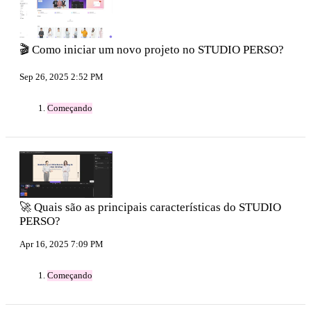
🎬 Como iniciar um novo projeto no STUDIO PERSO?
Sep 26, 2025 2:52 PM
Começando
🚀 Quais são as principais características do STUDIO
PERSO?
Apr 16, 2025 7:09 PM
Começando