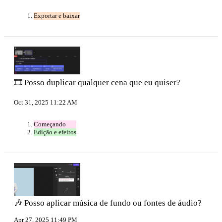
Exportar e baixar
🎞️ Posso duplicar qualquer cena que eu quiser?
Oct 31, 2025 11:22 AM
Começando
Edição e efeitos
🎶 Posso aplicar música de fundo ou fontes de áudio?
Apr 27, 2025 11:49 PM