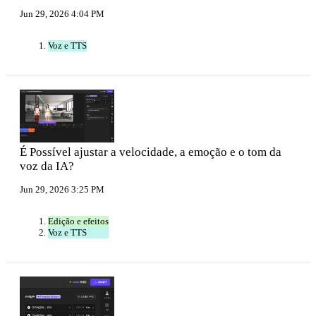
Jun 29, 2026 4:04 PM
Voz e TTS
É Possível ajustar a velocidade, a emoção e o tom da
voz da IA?
Jun 29, 2026 3:25 PM
Edição e efeitos
Voz e TTS