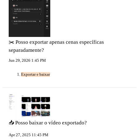
✂️ Posso exportar apenas cenas específicas
separadamente?
Jun 29, 2026 1:45 PM
Exportar e baixar
📥 Posso baixar o vídeo exportado?
Apr 27, 2025 11:45 PM