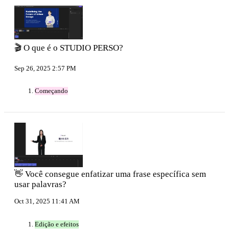
🎬 O que é o STUDIO PERSO?
Sep 26, 2025 2:57 PM
Começando
👋 Você consegue enfatizar uma frase específica sem
usar palavras?
Oct 31, 2025 11:41 AM
Edição e efeitos