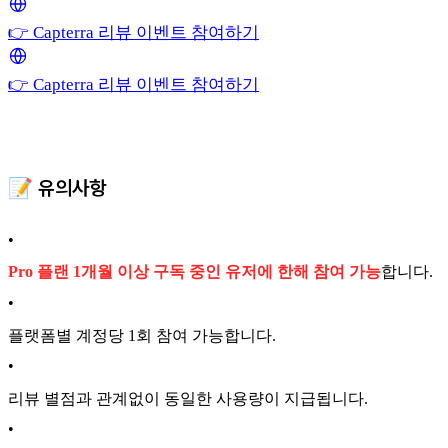
👉 Capterra 리뷰 이벤트 참여하기
👉 Capterra 리뷰 이벤트 참여하기
📝 유의사항
•
Pro 플랜 1개월 이상 구독 중인 유저에 한해 참여 가능
합니다.
•
플랫폼별 계정당 1회 참여 가능합니다.
•
리뷰 별점과 관계없이 동일한 사용량이 지급됩니다.
•