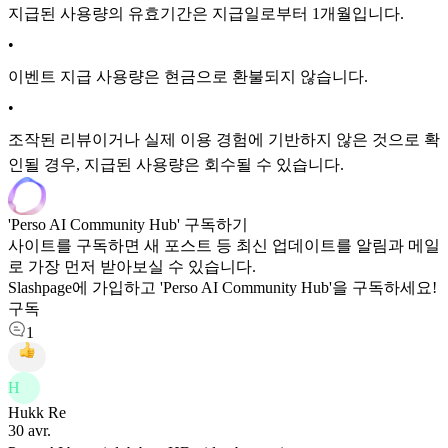
지급된 사용량의 유효기간은 지급일로부터 1개월입니다.
•
이벤트 지급 사용량은 현금으로 환불되지 않습니다.
•
조작된 리뷰이거나 실제 이용 경험에 기반하지 않은 것으로 확
인될 경우, 지급된 사용량은 회수될 수 있습니다.
'Perso AI Community Hub' 구독하기
사이트를 구독하면 새 포스트 등 최신 업데이트를 알림과 메일
로 가장 먼저 받아보실 수 있습니다.
Slashpage에 가입하고 'Perso AI Community Hub'을 구독하세요!
구독
1
H
Hukk Re
30 avr.