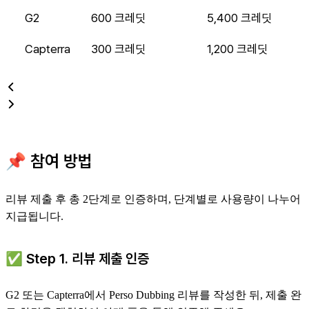
G2
600 크레딧
5,400 크레딧
Capterra
300 크레딧
1,200 크레딧
📌 참여 방법
리뷰 제출 후 총 2단계로 인증하며, 단계별로 사용량이 나누어
지급됩니다.
✅ Step 1. 리뷰 제출 인증
G2 또는 Capterra에서 Perso Dubbing 리뷰를 작성한 뒤, 제출 완