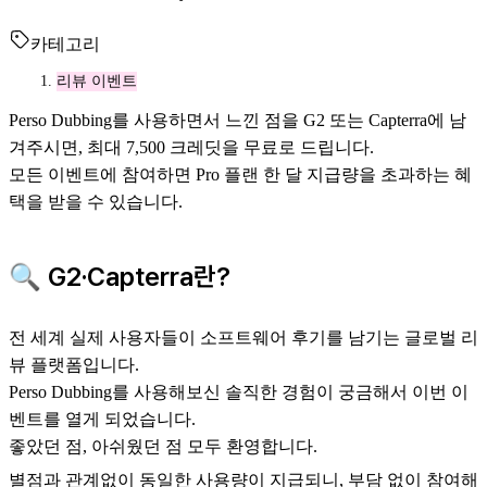
카테고리
리뷰 이벤트
Perso Dubbing를 사용하면서 느낀 점을 G2 또는 Capterra에 남
겨주시면, 최대 7,500 크레딧을 무료로 드립니다.
모든 이벤트에 참여하면 Pro 플랜 한 달 지급량을 초과하는 혜
택을 받을 수 있습니다.
🔍 G2·Capterra란?
전 세계 실제 사용자들이 소프트웨어 후기를 남기는 글로벌 리
뷰 플랫폼입니다.
Perso Dubbing를 사용해보신 솔직한 경험이 궁금해서 이번 이
벤트를 열게 되었습니다.
좋았던 점, 아쉬웠던 점 모두 환영합니다.
별점과 관계없이 동일한 사용량이 지급되니, 부담 없이 참여해