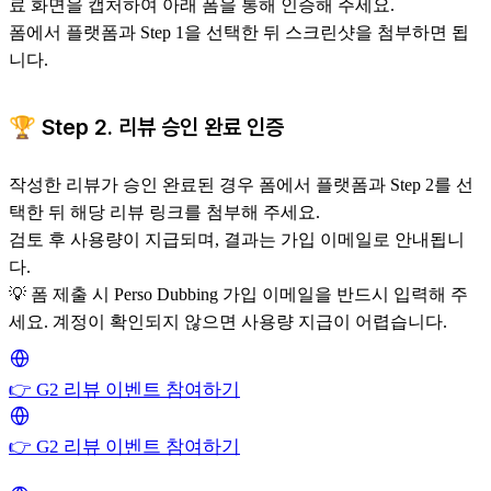
료 화면을 캡처하여 아래 폼을 통해 인증해 주세요.
폼에서 플랫폼과 Step 1을 선택한 뒤 스크린샷을 첨부하면 됩
니다.
🏆 Step 2. 리뷰 승인 완료 인증
작성한 리뷰가 승인 완료된 경우 폼에서 플랫폼과 Step 2를 선
택한 뒤 해당 리뷰 링크를 첨부해 주세요.
검토 후 사용량이 지급되며, 결과는 가입 이메일로 안내됩니
다.
💡 폼 제출 시 Perso Dubbing 가입 이메일을 반드시 입력해 주
세요. 계정이 확인되지 않으면 사용량 지급이 어렵습니다.
👉 G2 리뷰 이벤트 참여하기
👉 G2 리뷰 이벤트 참여하기