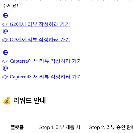
주세요!
👉 G2에서 리뷰 작성하러 가기
👉 G2에서 리뷰 작성하러 가기
👉 Capterra에서 리뷰 작성하러 가기
👉 Capterra에서 리뷰 작성하러 가기
💰 리워드 안내
플랫폼
Step 1. 리뷰 제출 시
Step 2. 리뷰 승인 완