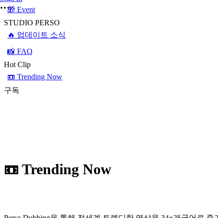
🎁 Event
STUDIO PERSO
🔥 업데이트 소식
📸 FAQ
Hot Clip
📼 Trending Now
구독
📼 Trending Now
Perso Dubbing을 통해 전세계 트렌디한 영상을 34+개국어로 