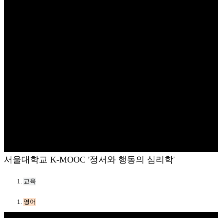
서울대학교 K-MOOC '정서와 행동의 심리학'
교육
영어