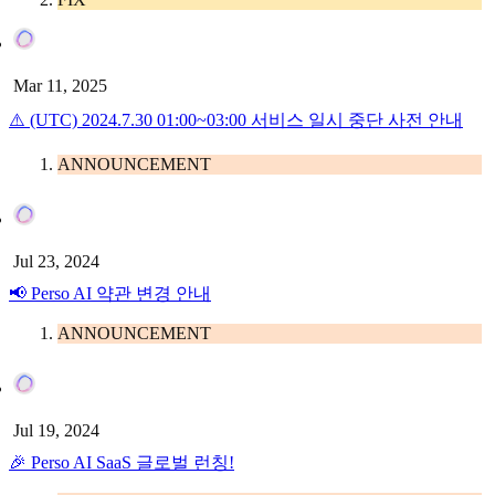
Mar 11, 2025
⚠️ (UTC) 2024.7.30 01:00~03:00 서비스 일시 중단 사전 안내
ANNOUNCEMENT
Jul 23, 2024
📢 Perso AI 약관 변경 안내
ANNOUNCEMENT
Jul 19, 2024
🎉 Perso AI SaaS 글로벌 런칭!