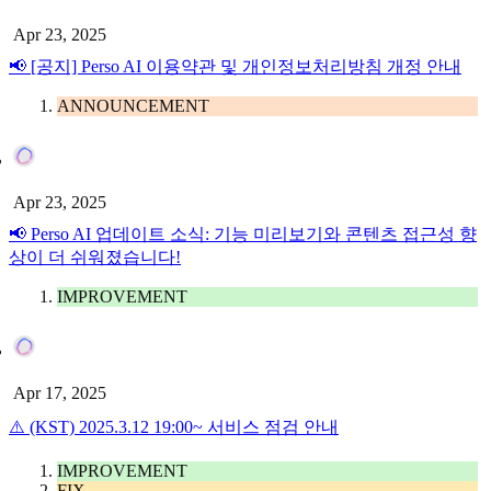
Apr 23, 2025
📢 [공지] Perso AI 이용약관 및 개인정보처리방침 개정 안내
ANNOUNCEMENT
Apr 23, 2025
📢 Perso AI 업데이트 소식: 기능 미리보기와 콘텐츠 접근성 향
상이 더 쉬워졌습니다!
IMPROVEMENT
Apr 17, 2025
⚠️ (KST) 2025.3.12 19:00~ 서비스 점검 안내
IMPROVEMENT
FIX