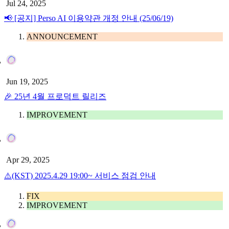
Jul 24, 2025
📢 [공지] Perso AI 이용약관 개정 안내 (25/06/19)
ANNOUNCEMENT
Jun 19, 2025
🎉 25년 4월 프로덕트 릴리즈
IMPROVEMENT
Apr 29, 2025
⚠️(KST) 2025.4.29 19:00~ 서비스 점검 안내
FIX
IMPROVEMENT