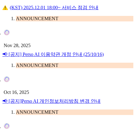
(KST) 2025.12.01 18:00~ 서비스 점검 안내
ANNOUNCEMENT
Nov 28, 2025
📢 [공지] Perso AI 이용약관 개정 안내 (25/10/16)
ANNOUNCEMENT
Oct 16, 2025
📢 [공지]Perso AI 개인정보처리방침 변경 안내
ANNOUNCEMENT