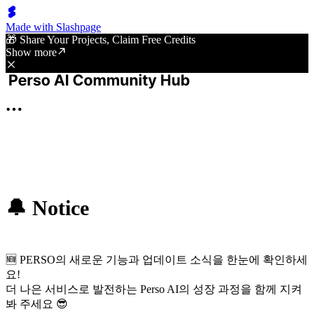
Made with Slashpage
🎁 Share Your Projects, Claim Free Credits
Show more
🔔 Notice
🆕 PERSO의 새로운 기능과 업데이트 소식을 한눈에 확인하세
요!
더 나은 서비스로 발전하는 Perso AI의 성장 과정을 함께 지켜
봐 주세요 😎