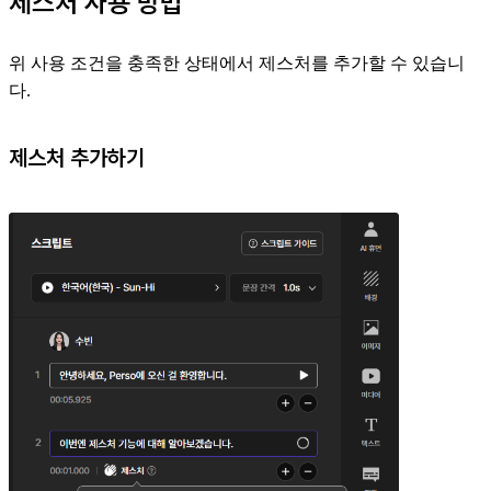
제스처 사용 방법
위 사용 조건을 충족한 상태에서 제스처를 추가할 수 있습니
다.
제스처 추가하기