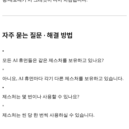
자주 묻는 질문 · 해결 방법
•
모든 AI 휴먼들은 같은 제스처를 보유하고 있나요?
◦
아니요, AI 휴먼마다 각기 다른 제스처를 보유하고 있습니다.
•
제스처는 몇 번이나 사용할 수 있나요?
◦
제스처는 씬 당 한 번씩 사용하실 수 있습니다.