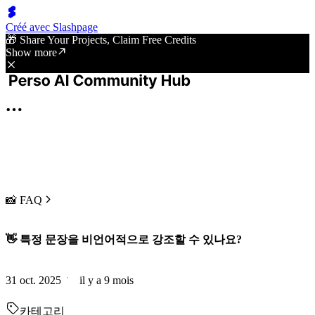
Créé avec Slashpage
🎁 Share Your Projects, Claim Free Credits
Show more
📸 FAQ
👋 특정 문장을 비언어적으로 강조할 수 있나요?
31 oct. 2025
il y a 9 mois
카테고리