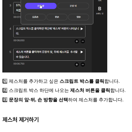
1️⃣ 제스처를 추가하고 싶은
스크립트 박스를 클릭
합니다.
2️⃣ 스크립트 박스 하단에 나오는
제스처 버튼을 클릭
합니다.
3️⃣
문장의 앞·뒤, 손 방향을 선택
하여 제스처를 추가합니다.
제스처 제거하기