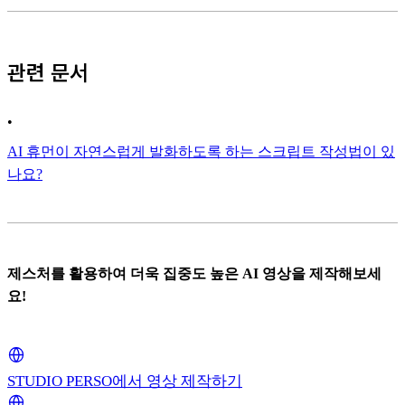
관련 문서
•
AI 휴먼이 자연스럽게 발화하도록 하는 스크립트 작성법이 있
나요?
제스처를 활용하여 더욱 집중도 높은 AI 영상을 제작해보세
요!
STUDIO PERSO에서 영상 제작하기