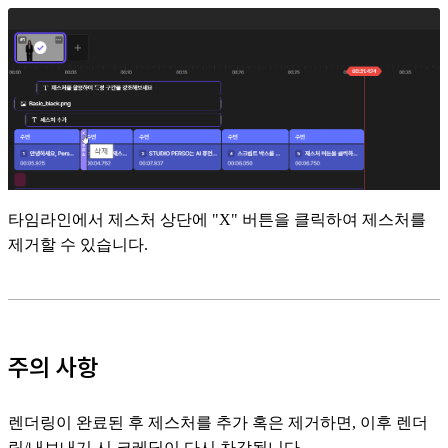
타임라인에서 제스처 상단에 "X" 버튼을 클릭하여 제스처를
제거할 수 있습니다.
주의 사항
렌더링이 완료된 후 제스처를 추가 혹은 제거하면, 이후 렌더
링/내보내기 시 크레딧이 다시 차감됩니다.