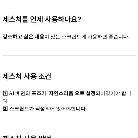
제스처를 언제 사용하나요?
강조하고 싶은 내용
이 있는 스크립트에 사용하면 좋습니다.
제스처 사용 조건
1️⃣ AI 휴먼의
포즈가 '자연스러움'으로 설정
되어있어야 합니
다.
2️⃣
스크립트가 작성
되어 있어야합니다.