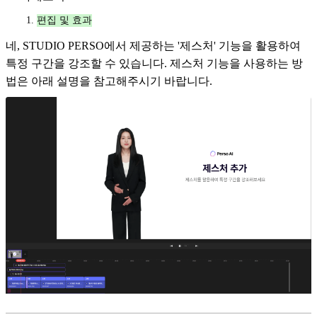
편집 및 효과
네, STUDIO PERSO에서 제공하는 '제스처' 기능을 활용하여
특정 구간을 강조할 수 있습니다. 제스처 기능을 사용하는 방
법은 아래 설명을 참고해주시기 바랍니다.