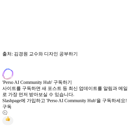
출처: 김경원 교수와 디자인 공부하기
'Perso AI Community Hub' 구독하기
사이트를 구독하면 새 포스트 등 최신 업데이트를 알림과 메일
로 가장 먼저 받아보실 수 있습니다.
Slashpage에 가입하고 'Perso AI Community Hub'을 구독하세요!
구독