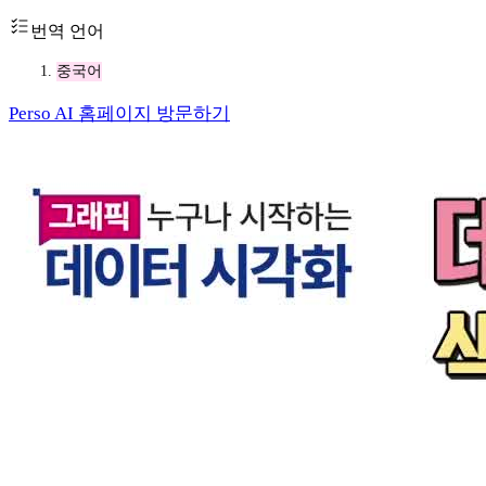
번역 언어
중국어
Perso AI 홈페이지 방문하기