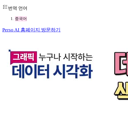
번역 언어
중국어
Perso AI 홈페이지 방문하기