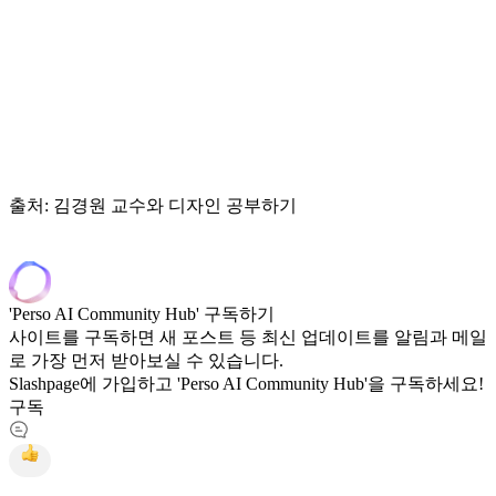
출처: 김경원 교수와 디자인 공부하기
'Perso AI Community Hub' 구독하기
사이트를 구독하면 새 포스트 등 최신 업데이트를 알림과 메일
로 가장 먼저 받아보실 수 있습니다.
Slashpage에 가입하고 'Perso AI Community Hub'을 구독하세요!
구독