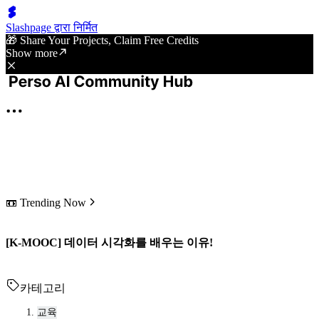
Slashpage द्वारा निर्मित
🎁 Share Your Projects, Claim Free Credits
Show more
📼 Trending Now
[K-MOOC] 데이터 시각화를 배우는 이유!
카테고리
교육