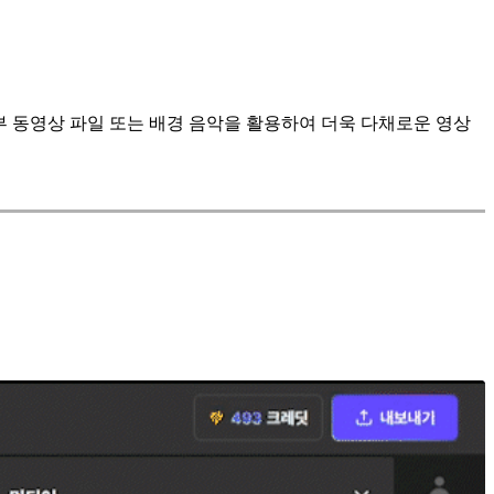
 동영상 파일 또는 배경 음악을 활용하여 더욱 다채로운 영상