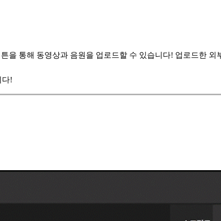
튼을 통해 동영상과 음원을 업로드할 수 있습니다! 업로드한 외부
다!