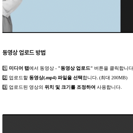
동영상 업로드 방법
1️⃣
미디어 탭
에서 동영상 -
"동영상 업로드"
버튼을 클릭합니다
2️⃣ 업로드할
동영상(.mp4) 파일을 선택
합니다. (최대 200MB)
3️⃣ 업로드된 영상의
위치 및 크기를 조정하여
사용합니다.