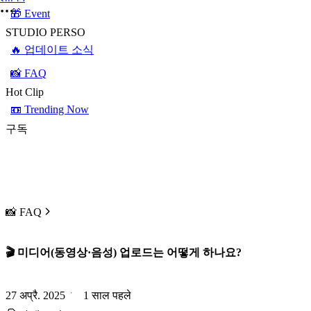
🎁 Event
STUDIO PERSO
🔥 업데이트 소식
📸 FAQ
Hot Clip
📼 Trending Now
구독
📸 FAQ
🎬 미디어(동영상·음성) 업로드는 어떻게 하나요?
27 अप्रै. 2025
1 साल पहले