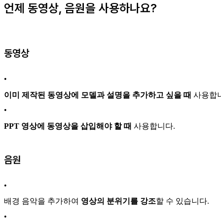
언제 동영상, 음원을 사용하나요?
동영상
•
이미 제작된 동영상에
모델과 설명을 추가하고 싶을 때
사용합니
•
PPT 영상에 동영상을 삽입해야 할 때
사용합니다.
음원
•
배경 음악을 추가하여
영상의 분위기를 강조
할 수 있습니다.
•