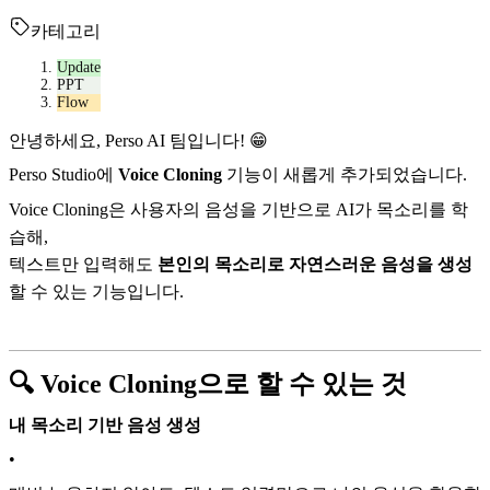
카테고리
Update
PPT
Flow
안녕하세요, Perso AI 팀입니다! 😁
Perso Studio에
Voice Cloning
기능이 새롭게 추가되었습니다.
Voice Cloning은 사용자의 음성을 기반으로 AI가 목소리를 학
습해,
텍스트만 입력해도
본인의 목소리로 자연스러운 음성을 생성
할 수 있는 기능입니다.
🔍 Voice Cloning으로 할 수 있는 것
내 목소리 기반 음성 생성
•