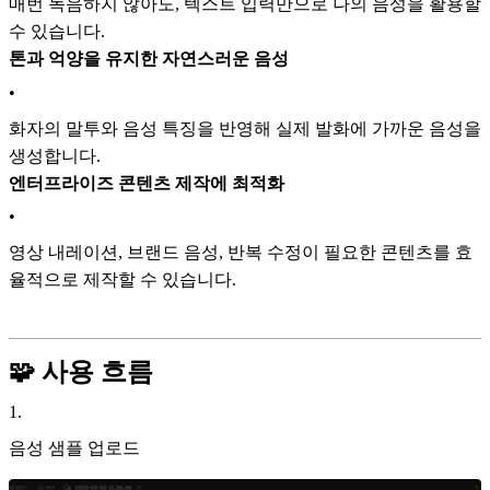
매번 녹음하지 않아도, 텍스트 입력만으로 나의 음성을 활용할
수 있습니다.
톤과 억양을 유지한 자연스러운 음성
•
화자의 말투와 음성 특징을 반영해 실제 발화에 가까운 음성을
생성합니다.
엔터프라이즈 콘텐츠 제작에 최적화
•
영상 내레이션, 브랜드 음성, 반복 수정이 필요한 콘텐츠를 효
율적으로 제작할 수 있습니다.
🧩 사용 흐름
1
.
음성 샘플 업로드