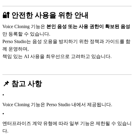
🔐 안전한 사용을 위한 안내
Voice Cloning 기능은
본인 음성 또는 사용 권한이 확보된 음성
만 등록할 수 있습니다.
Perso Studio는 음성 오용을 방지하기 위한 정책과 가이드를 함
께 운영하며,
책임 있는 AI 사용을 최우선으로 고려하고 있습니다.
📌 참고 사항
•
Voice Cloning 기능은 Perso Studio 내에서 제공됩니다.
•
엔터프라이즈 계약 유형에 따라 일부 기능은 제한될 수 있습니
다.