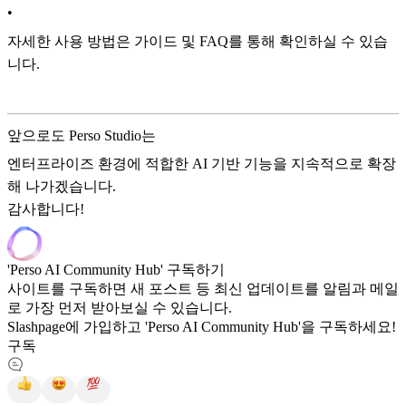
•
자세한 사용 방법은 가이드 및 FAQ를 통해 확인하실 수 있습
니다.
앞으로도 Perso Studio는
엔터프라이즈 환경에 적합한 AI 기반 기능을 지속적으로 확장
해 나가겠습니다.
감사합니다!
'Perso AI Community Hub' 구독하기
사이트를 구독하면 새 포스트 등 최신 업데이트를 알림과 메일
로 가장 먼저 받아보실 수 있습니다.
Slashpage에 가입하고 'Perso AI Community Hub'을 구독하세요!
구독