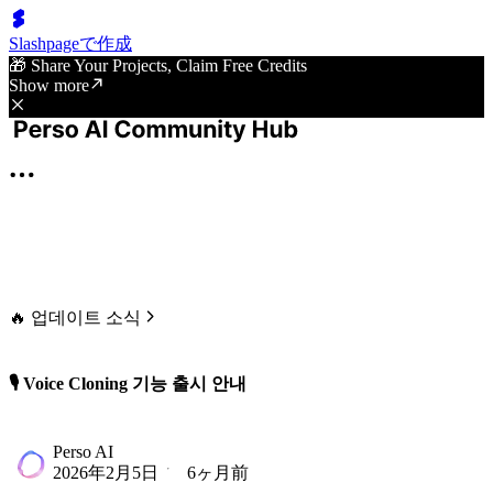
Slashpageで作成
🎁 Share Your Projects, Claim Free Credits
Show more
🔥 업데이트 소식
🎙️ Voice Cloning 기능 출시 안내
Perso AI
2026年2月5日
6ヶ月前