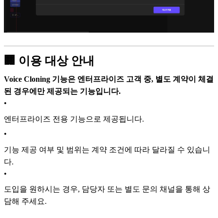
🏢 이용 대상 안내
Voice Cloning 기능은 엔터프라이즈 고객 중, 별도 계약이 체결
된 경우에만 제공되는 기능입니다.
•
엔터프라이즈 전용 기능으로 제공됩니다.
•
기능 제공 여부 및 범위는 계약 조건에 따라 달라질 수 있습니
다.
•
도입을 원하시는 경우, 담당자 또는 별도 문의 채널을 통해 상
담해 주세요.