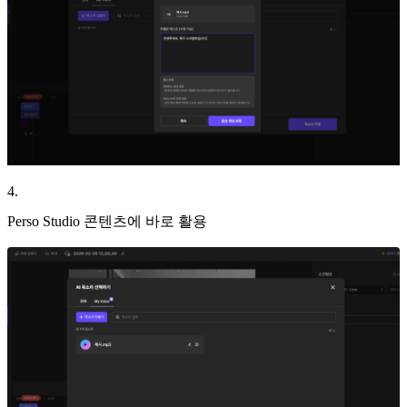
4
.
Perso Studio 콘텐츠에 바로 활용