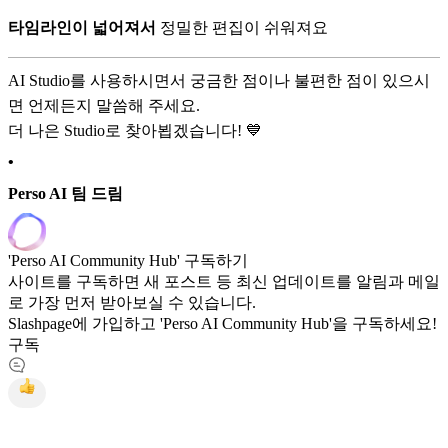
타임라인이 넓어져서
정밀한 편집이 쉬워져요
AI Studio를 사용하시면서 궁금한 점이나 불편한 점이 있으시
면 언제든지 말씀해 주세요.
더 나은 Studio로 찾아뵙겠습니다! 💙
•
Perso AI 팀 드림
'Perso AI Community Hub' 구독하기
사이트를 구독하면 새 포스트 등 최신 업데이트를 알림과 메일
로 가장 먼저 받아보실 수 있습니다.
Slashpage에 가입하고 'Perso AI Community Hub'을 구독하세요!
구독