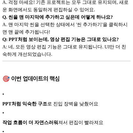
A. 걱정 마세요! 기존 프로젝트는 모두 그대로 유지되며, 새로
운 화면에서도 동일하게 편집하실 수 있어요.
Q. 씬을 맨 마지막에 추가하고 싶은데 어떻게 하나요?
A. 맨 마지막 씬을 선택한 상태에서 '씬 추가하기'을 클릭하시
면 맨 끝에 추가됩니다!
Q: PPT처럼 보이는데, 영상 편집 기능은 그대로 있나요?
A: 네, 모든 영상 편집 기능은 그대로 유지됩니다. UI만 더 친
숙하게 개선되었습니다.
🎯 이번 업데이트의 핵심
•
PPT처럼 익숙한 구조
로 진입 장벽을 낮췄어요
•
작업 흐름이 더 자연스러워
져서 편집이 빨라져요
•