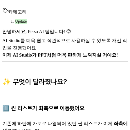
카테고리
Update
안녕하세요, Perso AI 팀입니다! 😊
AI Studio를 더욱 쉽고 직관적으로 사용하실 수 있도록 개선 작
업을 진행했어요.
이제 AI Studio가 PPT처럼 더욱 편하게 느껴지실 거예요!
✨ 무엇이 달라졌나요?
1️⃣
씬 리스트가 좌측으로 이동했어요
기존에 하단에 가로로 나열되어 있던 씬 리스트가 이제
좌측에