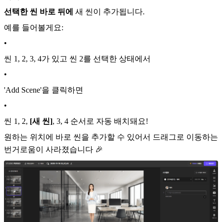
선택한 씬 바로 뒤에
새 씬이 추가됩니다.
예를 들어볼게요:
•
씬 1, 2, 3, 4가 있고 씬 2를 선택한 상태에서
•
'Add Scene'을 클릭하면
•
씬 1, 2,
[새 씬]
, 3, 4 순서로 자동 배치돼요!
원하는 위치에 바로 씬을 추가할 수 있어서 드래그로 이동하는
번거로움이 사라졌습니다 🎉