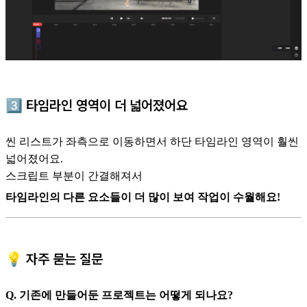
3️⃣
타임라인 영역이 더 넓어졌어요
씬 리스트가 좌측으로 이동하면서 하단 타임라인 영역이 훨씬
넓어졌어요.
스크립트 부분이 간결해져서
타임라인의 다른 요소들이 더 많이 보여 작업이 수월해요!
💡 자주 묻는 질문
Q. 기존에 만들어둔 프로젝트는 어떻게 되나요?