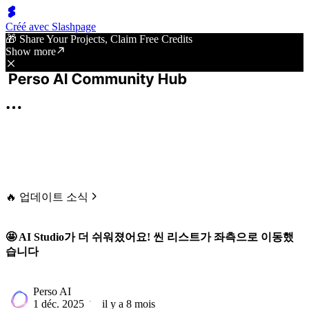
Créé avec Slashpage
🎁 Share Your Projects, Claim Free Credits
Show more
🔥 업데이트 소식
🤩 AI Studio가 더 쉬워졌어요! 씬 리스트가 좌측으로 이동했
습니다
Perso AI
1 déc. 2025
il y a 8 mois