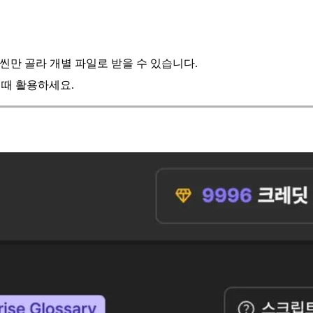
 씬만 골라 개별 파일로 받을 수 있습니다.
 때 활용하세요.