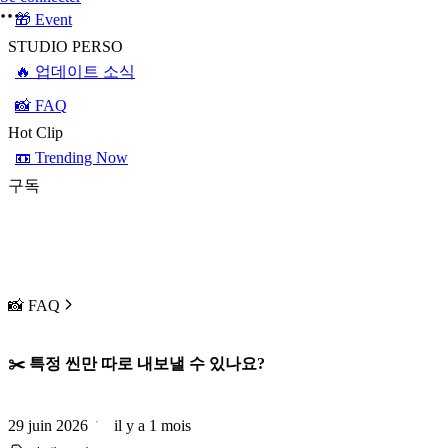
🎁 Event
STUDIO PERSO
🔥 업데이트 소식
📸 FAQ
Hot Clip
📼 Trending Now
구독
📸 FAQ
✂️ 특정 씬만 따로 내보낼 수 있나요?
29 juin 2026
il y a 1 mois