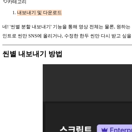
카테고리
내보내기 및 다운로드
네! '씬별 분할 내보내기' 기능을 통해 영상 전체는 물론, 원하는
인트로 씬만 SNS에 올리거나, 수정한 한두 씬만 다시 받고 싶을
씬별 내보내기 방법