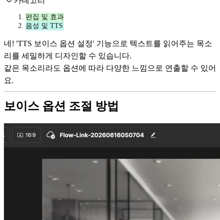
카테고리
편집 및 효과
음성 및 TTS
네! 'TTS 보이스 옵션 설정' 기능으로 텍스트를 읽어주는 목소
리를 세밀하게 디자인할 수 있습니다.
같은 목소리라도 옵션에 따라 다양한 느낌으로 연출할 수 있어
요.
보이스 옵션 조절 방법