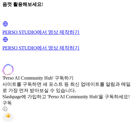
음껏 활용해보세요!
PERSO STUDIO에서 영상 제작하기
PERSO STUDIO에서 영상 제작하기
'Perso AI Community Hub' 구독하기
사이트를 구독하면 새 포스트 등 최신 업데이트를 알림과 메일
로 가장 먼저 받아보실 수 있습니다.
Slashpage에 가입하고 'Perso AI Community Hub'을 구독하세요!
구독