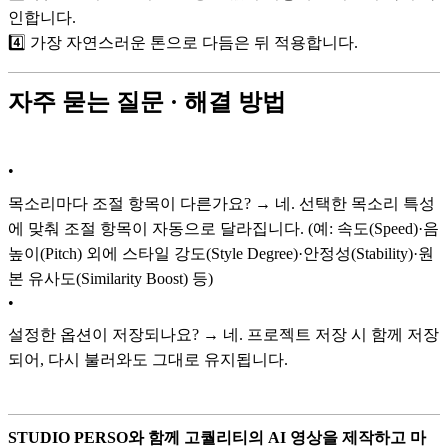
인합니다.
4️⃣ 가장 자연스러운 톤으로 다듬은 뒤 적용합니다.
자주 묻는 질문 · 해결 방법
•
목소리마다 조절 항목이 다른가요? → 네. 선택한 목소리 특성
에 맞춰 조절 항목이 자동으로 달라집니다. (예: 속도(Speed)·음
높이(Pitch) 외에 스타일 강도(Style Degree)·안정성(Stability)·원
본 유사도(Similarity Boost) 등)
•
설정한 옵션이 저장되나요? → 네. 프로젝트 저장 시 함께 저장
되어, 다시 불러와도 그대로 유지됩니다.
STUDIO PERSO와 함께 고퀄리티의 AI 영상을 제작하고 마