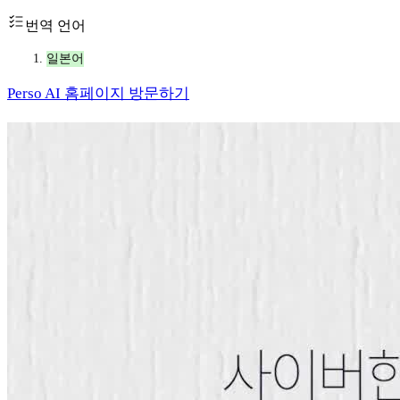
번역 언어
일본어
Perso AI 홈페이지 방문하기