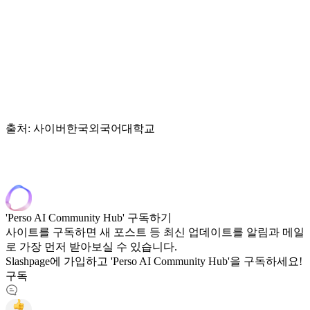
출처: 사이버한국외국어대학교
'Perso AI Community Hub' 구독하기
사이트를 구독하면 새 포스트 등 최신 업데이트를 알림과 메일
로 가장 먼저 받아보실 수 있습니다.
Slashpage에 가입하고 'Perso AI Community Hub'을 구독하세요!
구독