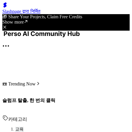
Slashpage द्वारा निर्मित
🎁 Share Your Projects, Claim Free Credits
Show more
📼 Trending Now
슬럼프 탈출, 한 번의 클릭
카테고리
교육