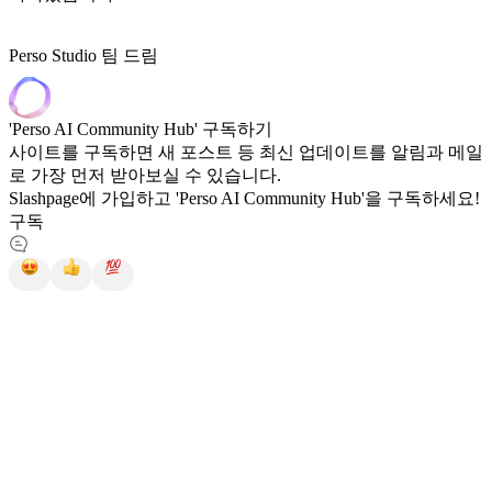
Perso Studio 팀 드림
'Perso AI Community Hub' 구독하기
사이트를 구독하면 새 포스트 등 최신 업데이트를 알림과 메일
로 가장 먼저 받아보실 수 있습니다.
Slashpage에 가입하고 'Perso AI Community Hub'을 구독하세요!
구독