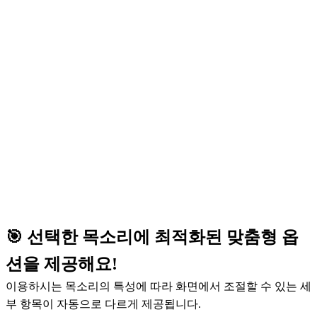
🎯 선택한 목소리에 최적화된 맞춤형 옵
션을 제공해요!
이용하시는 목소리의 특성에 따라 화면에서 조절할 수 있는 세
부 항목이 자동으로 다르게 제공됩니다.