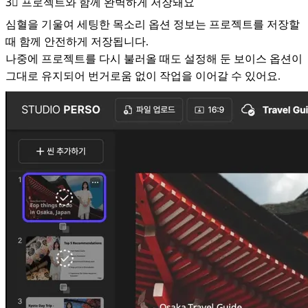
3⃣ 프로젝트와 함께 완벽하게 저장돼요
심혈을 기울여 세팅한 목소리 옵션 정보는 프로젝트를 저장할
때 함께 안전하게 저장됩니다.
나중에 프로젝트를 다시 불러올 때도 설정해 둔 보이스 옵션이
그대로 유지되어 번거로움 없이 작업을 이어갈 수 있어요.