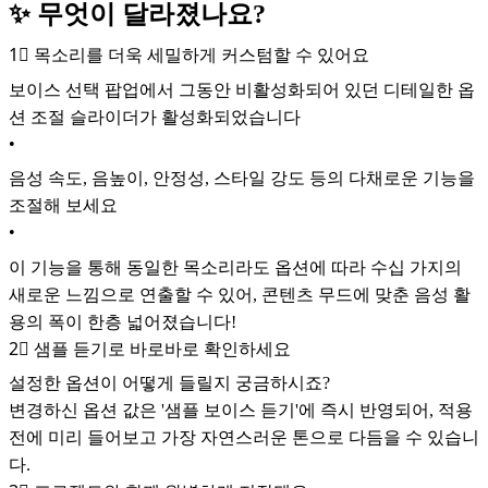
✨ 무엇이 달라졌나요?
1⃣ 목소리를 더욱 세밀하게 커스텀할 수 있어요
보이스 선택 팝업에서 그동안 비활성화되어 있던 디테일한 옵
션 조절 슬라이더가 활성화되었습니다
•
음성 속도, 음높이, 안정성, 스타일 강도 등의 다채로운 기능을
조절해 보세요
•
이 기능을 통해 동일한 목소리라도 옵션에 따라 수십 가지의
새로운 느낌으로 연출할 수 있어, 콘텐츠 무드에 맞춘 음성 활
용의 폭이 한층 넓어졌습니다!
2⃣ 샘플 듣기로 바로바로 확인하세요
설정한 옵션이 어떻게 들릴지 궁금하시죠?
변경하신 옵션 값은 '샘플 보이스 듣기'에 즉시 반영되어, 적용
전에 미리 들어보고 가장 자연스러운 톤으로 다듬을 수 있습니
다.