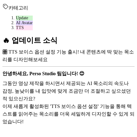
카테고리
Update
AI Avatar
TTS
🔥 업데이트 소식
🎛️ TTS 보이스 옵션 설정 기능 출시! 내 콘텐츠에 딱 맞는 목소
리를 디자인해보세요
안녕하세요, Perso Studio 팀입니다! 😊
그동안 영상 제작을 하시면서 제공되는 AI 목소리의 속도나
감정, 높낮이를 내 입맛에 맞게 조금만 더 조절하고 싶으셨던
적 있으신가요?
이제 새롭게 활성화된 'TTS 보이스 옵션 설정' 기능을 통해 텍
스트를 읽어주는 목소리를 더욱 세밀하게 디자인할 수 있게 되
었습니다!