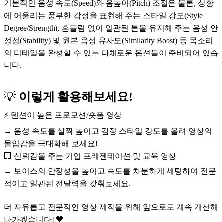
기본적인 음성 속도(Speed)와 음높이(Pitch) 조절은 물론, 상황
에 어울리는 풍부한 감정을 표현해 주는 스타일 강도(Style
Degree/Strength), 흔들림 없이 일관된 톤을 유지해 주는 음성 안
정성(Stability) 및 원본 음성 유사도(Similarity Boost) 등 목소리
의 디테일을 완성할 수 있는 다채로운 옵션들이 준비되어 있습
니다.
💡
이렇게 활용해보세요!
⚡ 텐션이 높은 프로모션/숏폼 영상
→ 음성 속도를 살짝 높이고 감정 스타일 강도를 올려 영상의
몰입감을 극대화해 보세요!
🏢 신뢰감을 주는 기업 프레젠테이션 및 교육 영상
→ 보이스의 안정성을 높이고 속도를 차분하게 세팅하여 전문
적이고 일관된 전달력을 갖춰보세요.
더 자유롭고 전문적인 영상 제작을 위해 앞으로도 계속 개선해
나가겠습니다! 💙