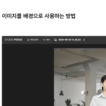
이미지를 배경으로 사용하는 방법