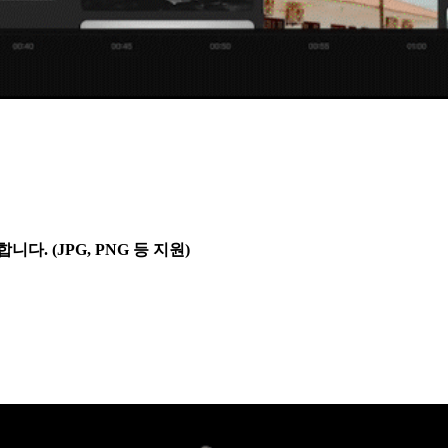
다. (JPG, PNG 등 지원)