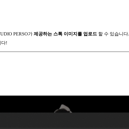
UDIO PERSO가
제공하는 스톡 이미지를 업로드
할 수 있습니다
다!