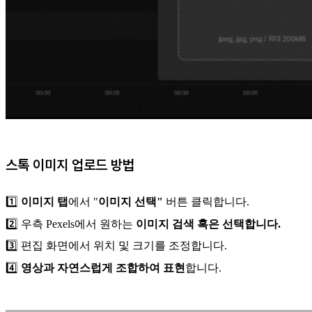
스톡 이미지 업로드 방법
1️⃣
이미지 탭
에서 "
이미지 선택"
버튼 클릭합니다.
2️⃣ 우측 Pexels에서 원하는
이미지 검색 혹은 선택합니다.
3️⃣ 편집 화면에서 위치 및 크기를 조정합니다.
4️⃣
영상과 자연스럽게 조합하여 표현
합니다.