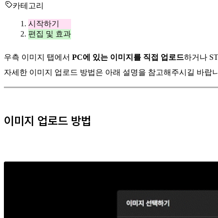
카테고리
시작하기
편집 및 효과
우측 이미지 탭에서
PC에 있는 이미지를 직접 업로드
하거나 ST
자세한 이미지 업로드 방법은 아래 설명을 참고해주시길 바랍니
이미지 업로드 방법