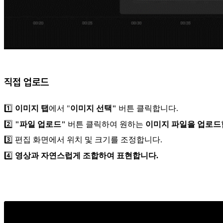
직접 업로드
1️⃣
이미지 탭
에서 "
이미지 선택"
버튼 클릭합니다.
2️⃣
"파일 업로드"
버튼 클릭하여 원하는
이미지 파일을 업로드합니
3️⃣ 편집 화면에서 위치 및 크기를 조정합니다.
4️⃣
영상과 자연스럽게 조합하여 표현합니다.