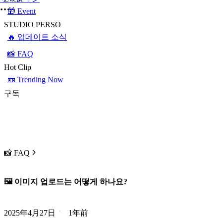
🎁 Event
STUDIO PERSO
🔥 업데이트 소식
📸 FAQ
Hot Clip
📼 Trending Now
구독
📸 FAQ
🖼️ 이미지 업로드는 어떻게 하나요?
2025年4月27日
1年前