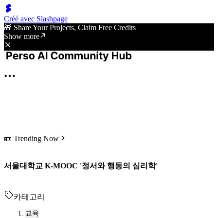
Créé avec Slashpage
🎁 Share Your Projects, Claim Free Credits
Show more
📼 Trending Now
서울대학교 K-MOOC '정서와 행동의 심리학'
카테고리
교육