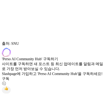
출처: SNU
'Perso AI Community Hub' 구독하기
사이트를 구독하면 새 포스트 등 최신 업데이트를 알림과 메일
로 가장 먼저 받아보실 수 있습니다.
Slashpage에 가입하고 'Perso AI Community Hub'을 구독하세요!
구독