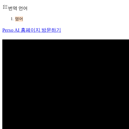
번역 언어
영어
Perso AI 홈페이지 방문하기