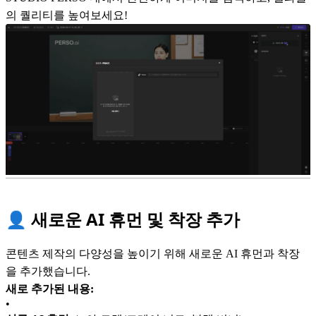
의 퀄리티를 높여보세요!
👤 새로운 AI 휴먼 및 착장 추가
콘텐츠 제작의 다양성을 높이기 위해 새로운 AI 휴먼과 착장
을 추가했습니다.
새로 추가된 내용:
•