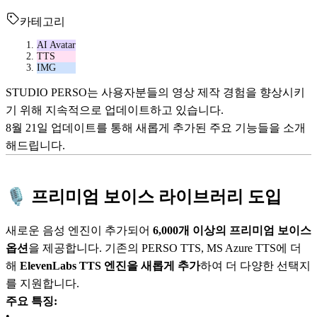
카테고리
AI Avatar
TTS
IMG
STUDIO PERSO는 사용자분들의 영상 제작 경험을 향상시키
기 위해 지속적으로 업데이트하고 있습니다.
8월 21일 업데이트를 통해 새롭게 추가된 주요 기능들을 소개
해드립니다.
🎙️ 프리미엄 보이스 라이브러리 도입
새로운 음성 엔진이 추가되어
6,000개 이상의 프리미엄 보이스
옵션
을 제공합니다. 기존의 PERSO TTS, MS Azure TTS에 더
해
ElevenLabs TTS 엔진을 새롭게 추가
하여 더 다양한 선택지
를 지원합니다.
주요 특징:
•