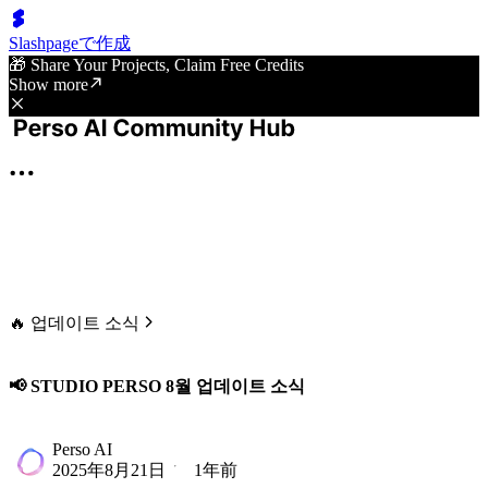
Slashpageで作成
🎁 Share Your Projects, Claim Free Credits
Show more
🔥 업데이트 소식
📢 STUDIO PERSO 8월 업데이트 소식
Perso AI
2025年8月21日
1年前