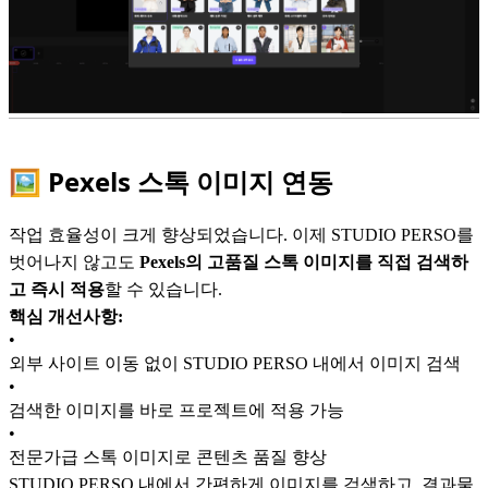
🖼️ Pexels 스톡 이미지 연동
작업 효율성이 크게 향상되었습니다. 이제 STUDIO PERSO를
벗어나지 않고도
Pexels의 고품질 스톡 이미지를 직접 검색하
고 즉시 적용
할 수 있습니다.
핵심 개선사항:
•
외부 사이트 이동 없이 STUDIO PERSO 내에서 이미지 검색
•
검색한 이미지를 바로 프로젝트에 적용 가능
•
전문가급 스톡 이미지로 콘텐츠 품질 향상
STUDIO PERSO 내에서 간편하게 이미지를 검색하고, 결과물