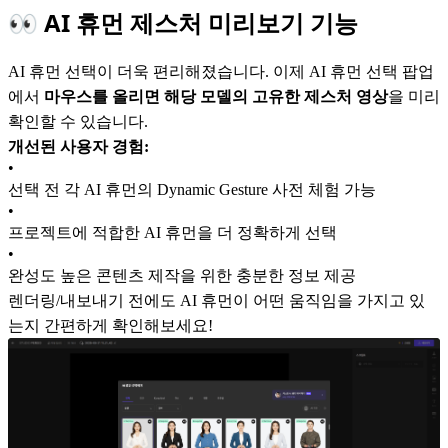
👀 AI 휴먼 제스처 미리보기 기능
AI 휴먼 선택이 더욱 편리해졌습니다. 이제 AI 휴먼 선택 팝업
에서
마우스를 올리면 해당 모델의 고유한 제스처 영상
을 미리
확인할 수 있습니다.
개선된 사용자 경험:
•
선택 전 각 AI 휴먼의 Dynamic Gesture 사전 체험 가능
•
프로젝트에 적합한 AI 휴먼을 더 정확하게 선택
•
완성도 높은 콘텐츠 제작을 위한 충분한 정보 제공
렌더링/내보내기 전에도 AI 휴먼이 어떤 움직임을 가지고 있
는지 간편하게 확인해보세요!