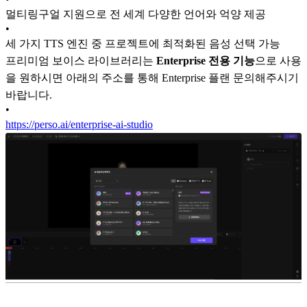
멀티링구얼 지원으로 전 세계 다양한 언어와 억양 제공
•
세 가지 TTS 엔진 중 프로젝트에 최적화된 음성 선택 가능
프리미엄 보이스 라이브러리는
Enterprise 전용 기능
으로 사용
을 원하시면 아래의 주소를 통해 Enterprise 플랜 문의해주시기
바랍니다.
•
https://perso.ai/enterprise-ai-studio