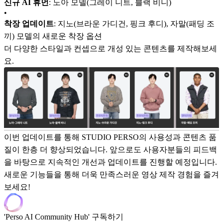
신규 AI 휴먼
: 노아 모델(그레이 니트, 블랙 비니)
•
착장 업데이트
: 지노(브라운 가디건, 핑크 후디), 자말(패딩 조
끼) 모델의 새로운 착장 옵션
더 다양한 스타일과 컨셉으로 개성 있는 콘텐츠를 제작해보세
요.
이번 업데이트를 통해 STUDIO PERSO의 사용성과 콘텐츠 품
질이 한층 더 향상되었습니다. 앞으로도 사용자분들의 피드백
을 바탕으로 지속적인 개선과 업데이트를 진행할 예정입니다.
새로운 기능들을 통해 더욱 만족스러운 영상 제작 경험을 즐겨
보세요!
'Perso AI Community Hub' 구독하기