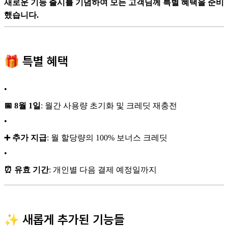
새로운 기능 출시를 기념하여 모든 고객님께 특별 혜택을 준비
했습니다.
🎁 특별 혜택
•
📅 8월 1일
: 월간 사용량 초기화 및 크레딧 재충전
•
➕ 추가 지급
: 월 할당량의 100% 보너스 크레딧
•
⏰ 유효 기간
: 개인별 다음 결제 예정일까지
✨ 새롭게 추가된 기능들