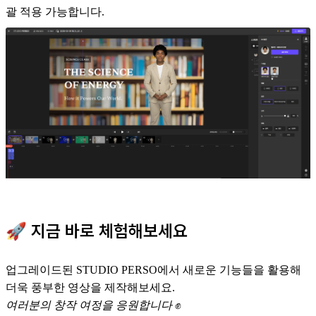
괄 적용 가능합니다.
🚀 지금 바로 체험해보세요
업그레이드된 STUDIO PERSO에서 새로운 기능들을 활용해
더욱 풍부한 영상을 제작해보세요.
여러분의 창작 여정을 응원합니다
✊