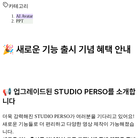
카테고리
AI Avatar
PPT
🎉 새로운 기능 출시 기념 혜택 안내
📢 업그레이드된 STUDIO PERSO를 소개합
니다
더욱 강력해진 STUDIO PERSO가 여러분을 기다리고 있어요!
새로운 기능들로 더 편리하고 다양한 영상 제작이 가능해졌습
니다.