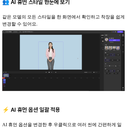
👥 AI 휴먼 스타일 한눈에 보기
같은 모델의 모든 스타일을 한 화면에서 확인하고 착장을 쉽게
변경할 수 있어요.
⚡ AI 휴먼 옵션 일괄 적용
AI 휴먼 옵션을 변경한 후 우클릭으로 여러 씬에 간편하게 일