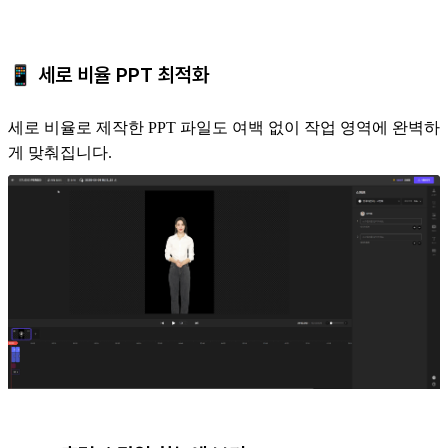
📱 세로 비율 PPT 최적화
세로 비율로 제작한 PPT 파일도 여백 없이 작업 영역에 완벽하
게 맞춰집니다.