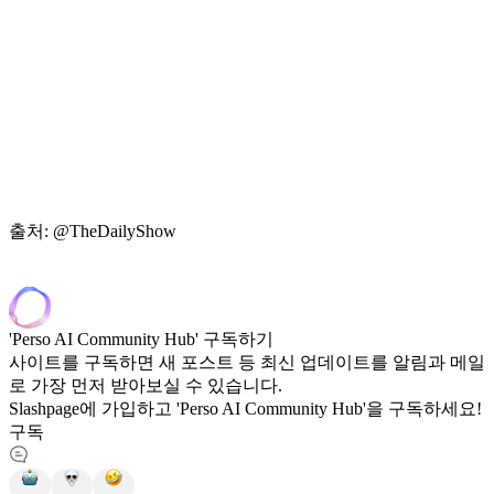
출처: @TheDailyShow
'Perso AI Community Hub' 구독하기
사이트를 구독하면 새 포스트 등 최신 업데이트를 알림과 메일
로 가장 먼저 받아보실 수 있습니다.
Slashpage에 가입하고 'Perso AI Community Hub'을 구독하세요!
구독