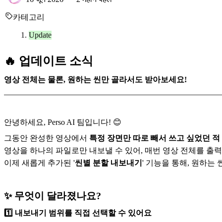
카테고리
Update
🔥 업데이트 소식
영상 전체는 물론, 원하는 씬만 골라서도 받아보세요!
안녕하세요, Perso AI 팀입니다! 😊
그동안 완성한 영상에서
특정 장면만 따로 빼서 쓰고 싶었던 적
영상을 하나의 파일로만 내보낼 수 있어, 매번 영상 전체를 출
이제 새롭게 추가된 '
씬별 분할 내보내기
' 기능을 통해, 원하는
✨ 무엇이 달라졌나요?
1️⃣ 내보내기 범위를 직접 선택할 수 있어요