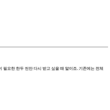
이 필요한 한두 씬만 다시 받고 싶을 때 말이죠. 기존에는 전체