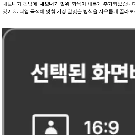
내보내기 팝업에 '
내보내기 범위
' 항목이 새롭게 추가되었습니다.
있어요. 작업 목적에 맞춰 가장 알맞은 방식을 자유롭게 골라보