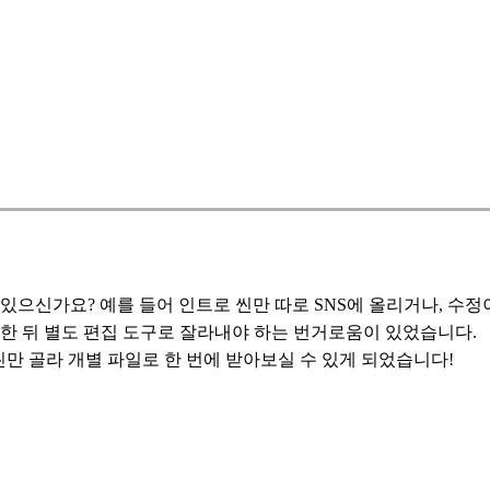
있으신가요? 예를 들어 인트로 씬만 따로 SNS에 올리거나, 수정
력한 뒤 별도 편집 도구로 잘라내야 하는 번거로움이 있었습니다.
 씬만 골라 개별 파일로 한 번에 받아보실 수 있게 되었습니다!