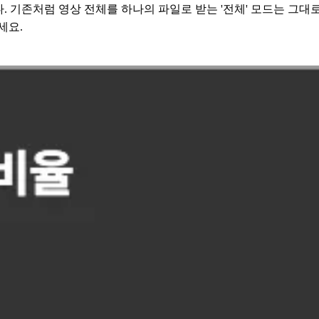
 기존처럼 영상 전체를 하나의 파일로 받는 '전체' 모드는 그대로 
세요.