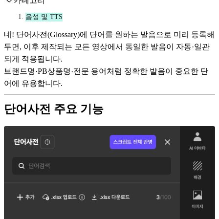
카테고리
음성 및 TTS
네! 단어사전(Glossary)에 단어를 원하는 발음으로 미리 등록해
두면, 이후 제작되는 모든 영상에서 동일한 발음이 자동·일관
되게 적용됩니다.
브랜드명·PB상품명·전문 용어처럼 정확한 발음이 중요한 단
어에 유용합니다.
단어사전 주요 기능