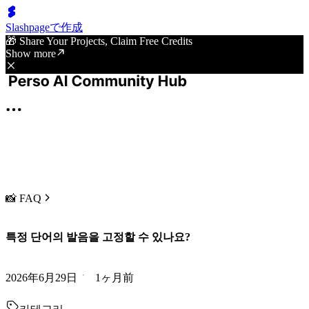
Slashpageで作成
🎁 Share Your Projects, Claim Free Credits
Show more
📸 FAQ
특정 단어의 발음을 고정할 수 있나요?
2026年6月29日
1ヶ月前