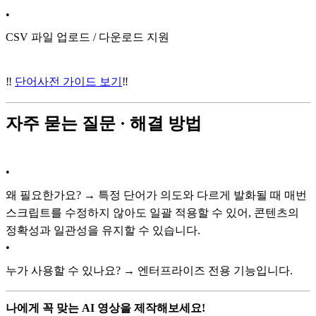
•
CSV 파일 업로드 / 다운로드 지원
‼️
단어사전 가이드 보기
‼️
자주 묻는 질문 · 해결 방법
•
왜 필요한가요? → 특정 단어가 의도와 다르게 발화될 때 매번
스크립트를 수정하지 않아도 일괄 적용할 수 있어, 콘텐츠의
정확성과 일관성을 유지할 수 있습니다.
•
누가 사용할 수 있나요? → 엔터프라이즈 전용 기능입니다.
나에게 꼭 맞는 AI 영상을 제작해보세요!