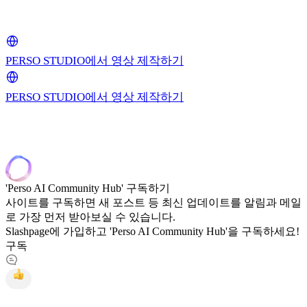
PERSO STUDIO에서 영상 제작하기
PERSO STUDIO에서 영상 제작하기
'Perso AI Community Hub' 구독하기
사이트를 구독하면 새 포스트 등 최신 업데이트를 알림과 메일
로 가장 먼저 받아보실 수 있습니다.
Slashpage에 가입하고 'Perso AI Community Hub'을 구독하세요!
구독